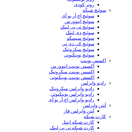
روتر کودی
سوئیچ شبکه
سوئیچ اچ آر یو آی
سوئیچ اینوورس
سوئیچ تی پی لینک
سوئیچ دی لینک
سوئیچ سیسکو
سوئیچ کی دی تی
سوئیچ میکروتیک
سوئیچ یوبیکیوتی
اکسس پوینت
اکسس پوینت اینوورس
اکسس پوینت میکروتیک
اکسس پوینت یوبیکیوتی
رادیو وایرلس
رادیو وایرلس میکروتیک
رادیو وایرلس یوبیکیوتی
رادیو وایرلس اچ آر یو آی
آنتن وایرلس
آنتن وایرلس فاز
کارت شبکه
کارت شبکه اینتل
کارت شبکه تی پی لینک