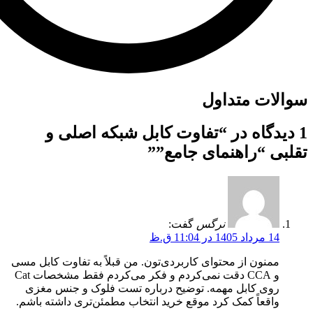
سوالات متداول
1 دیدگاه در “
تفاوت کابل شبکه اصلی و
تقلبی “راهنمای جامع”
”
نرگس
گفت:
14 مرداد 1405 در 11:04 ق.ظ
ممنون از محتوای کاربردی‌تون. من قبلاً به تفاوت کابل مسی
و CCA دقت نمی‌کردم و فکر می‌کردم فقط مشخصات Cat
روی کابل مهمه. توضیح درباره تست فلوک و جنس مغزی
واقعاً کمک کرد موقع خرید انتخاب مطمئن‌تری داشته باشم.