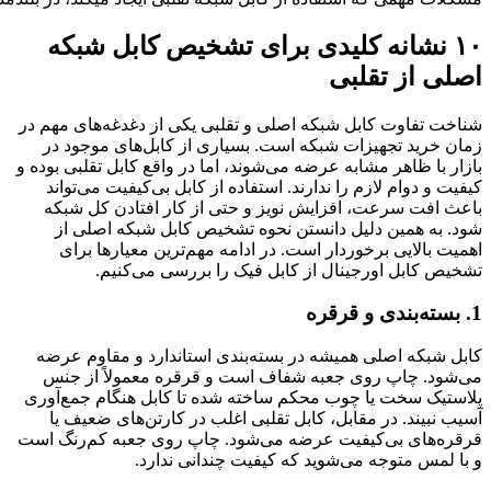
۱۰ نشانه کلیدی برای تشخیص کابل شبکه
اصلی از تقلبی
شناخت تفاوت کابل شبکه اصلی و تقلبی یکی از دغدغه‌های مهم در
زمان خرید تجهیزات شبکه است. بسیاری از کابل‌های موجود در
بازار با ظاهر مشابه عرضه می‌شوند، اما در واقع کابل تقلبی بوده و
کیفیت و دوام لازم را ندارند. استفاده از کابل بی‌کیفیت می‌تواند
باعث افت سرعت، افزایش نویز و حتی از کار افتادن کل شبکه
شود. به همین دلیل دانستن نحوه تشخیص کابل شبکه اصلی از
اهمیت بالایی برخوردار است. در ادامه مهم‌ترین معیارها برای
تشخیص کابل اورجینال از کابل فیک را بررسی می‌کنیم.
1. بسته‌بندی و قرقره
کابل شبکه اصلی همیشه در بسته‌بندی استاندارد و مقاوم عرضه
می‌شود. چاپ روی جعبه شفاف است و قرقره‌ معمولاً از جنس
پلاستیک سخت یا چوب محکم ساخته شده تا کابل هنگام جمع‌آوری
آسیب نبیند. در مقابل، کابل تقلبی اغلب در کارتن‌های ضعیف یا
قرقره‌های بی‌کیفیت عرضه می‌شود. چاپ روی جعبه کم‌رنگ است
و با لمس متوجه می‌شوید که کیفیت چندانی ندارد.