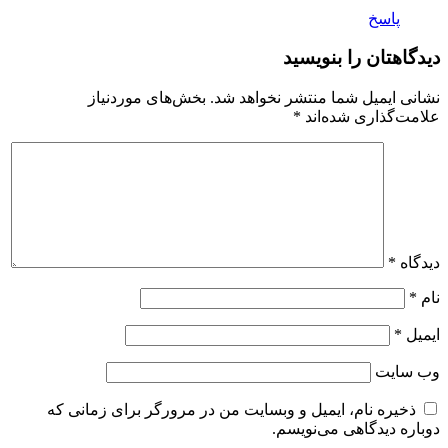
پاسخ
دیدگاهتان را بنویسید
نشانی ایمیل شما منتشر نخواهد شد.
بخش‌های موردنیاز
علامت‌گذاری شده‌اند
*
دیدگاه
*
نام
*
ایمیل
*
وب‌ سایت
ذخیره نام، ایمیل و وبسایت من در مرورگر برای زمانی که
دوباره دیدگاهی می‌نویسم.