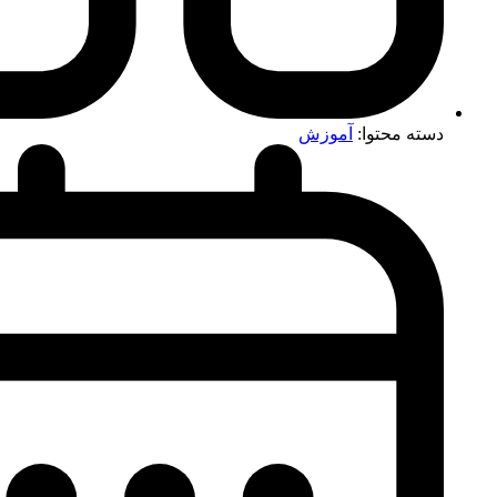
دسته محتوا:
آموزش