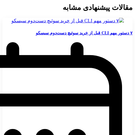
مقالات پیشنهادی مشابه
۷ دستور مهم CLI قبل از خرید سوئیچ دست‌دوم سیسکو