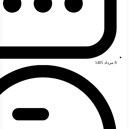
8 مرداد 1405