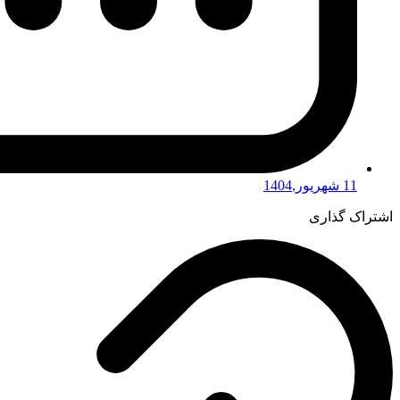
11 شهریور,1404
اشتراک گذاری