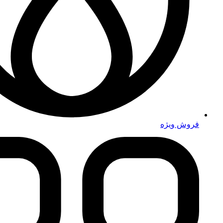
فروش ویژه