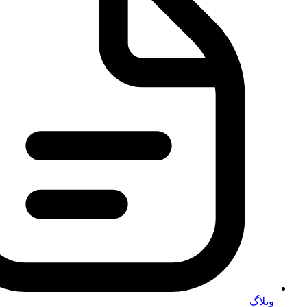
وبلاگ