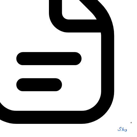
وبلاگ