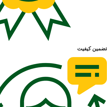
تضمین کیفیت