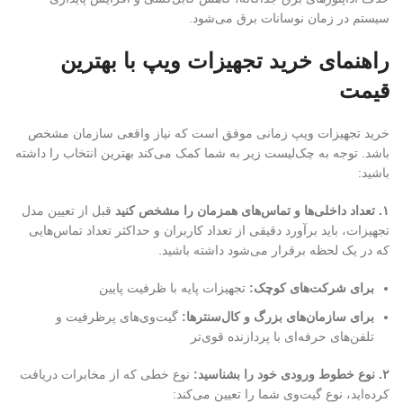
سیستم در زمان نوسانات برق می‌شود.
راهنمای خرید تجهیزات ویپ با بهترین
قیمت
خرید تجهیزات ویپ زمانی موفق است که نیاز واقعی سازمان مشخص
باشد. توجه به چک‌لیست زیر به شما کمک می‌کند بهترین انتخاب را داشته
باشید:
۱
.
تعداد داخلی‌ها و تماس‌های همزمان را مشخص کنید
قبل از تعیین مدل
تجهیزات، باید برآورد دقیقی از تعداد کاربران و حداکثر تعداد تماس‌هایی
که در یک لحظه برقرار می‌شود داشته باشید.
برای شرکت‌های کوچک
:
تجهیزات پایه با ظرفیت پایین
برای سازمان‌های بزرگ و کال‌سنترها
:
گیت‌وی‌های پرظرفیت و
تلفن‌های حرفه‌ای با پردازنده قوی‌تر
۲
.
نوع خطوط ورودی خود را بشناسید:
نوع خطی که از مخابرات دریافت
کرده‌اید، نوع گیت‌وی شما را تعیین می‌کند: