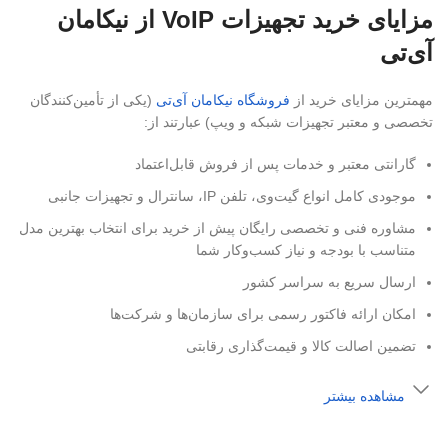
مزایای خرید تجهیزات VoIP از نیکامان
آی‌تی
مهمترین مزایای خرید از
فروشگاه نیکامان آی‌تی
(یکی از تأمین‌کنندگان
تخصصی و معتبر تجهیزات شبکه و ویپ) عبارتند از:
گارانتی معتبر و خدمات پس از فروش قابل‌اعتماد
موجودی کامل انواع گیت‌وی، تلفن IP، سانترال و تجهیزات جانبی
مشاوره فنی و تخصصی رایگان پیش از خرید برای انتخاب بهترین مدل
متناسب با بودجه و نیاز کسب‌وکار شما
ارسال سریع به سراسر کشور
امکان ارائه فاکتور رسمی برای سازمان‌ها و شرکت‌ها
تضمین اصالت کالا و قیمت‌گذاری رقابتی
مشاهده بیشتر