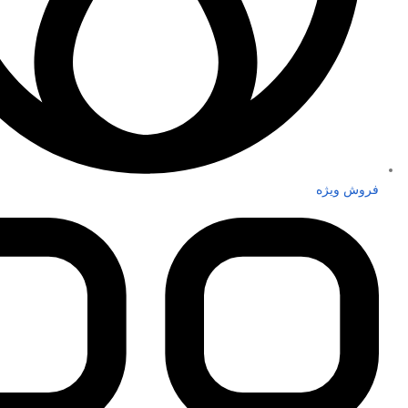
فروش ویژه