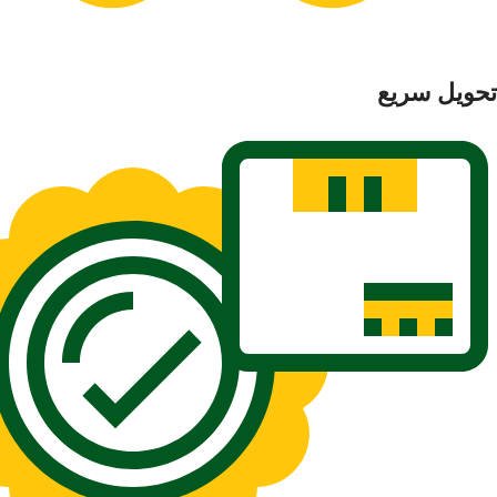
تحویل سریع