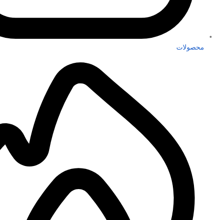
محصولات