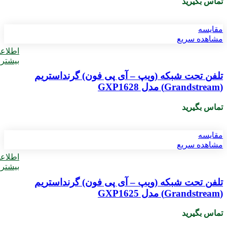
تماس بگیرید
مقایسه
مشاهده سریع
اطلاع
بیشتر
تلفن تحت شبکه (ویپ – آی پی فون) گرنداستریم
(Grandstream) مدل GXP1628
تماس بگیرید
مقایسه
مشاهده سریع
اطلاع
بیشتر
تلفن تحت شبکه (ویپ – آی پی فون) گرنداستریم
(Grandstream) مدل GXP1625
تماس بگیرید