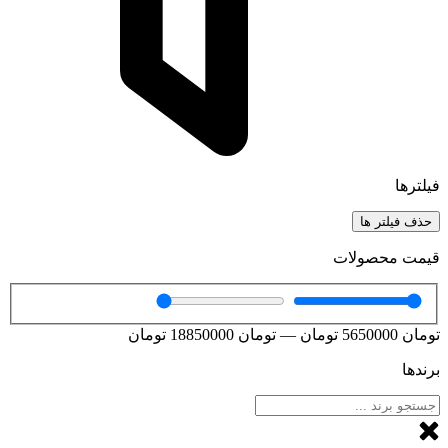
فیلترها
حذف فیلتر ها
قیمت محصولات
تومان
5650000
تومان
—
تومان
18850000
تومان
برندها