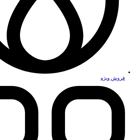
فروش ویژه