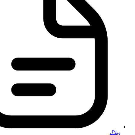
وبلاگ