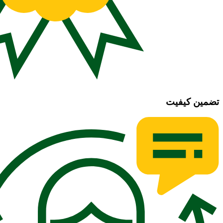
تضمین کیفیت