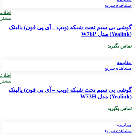
مشاهده سریع
اطلاع
بیشتر
گوشی بی‌ سیم تحت شبکه (ویپ – آی پی فون) یالینک
(Yealink) مدل W76P
تماس بگیرید
مقایسه
مشاهده سریع
اطلاع
بیشتر
گوشی بی‌ سیم تحت شبکه (ویپ – آی پی فون) یالینک
(Yealink) مدل W73H
تماس بگیرید
مقایسه
مشاهده سریع