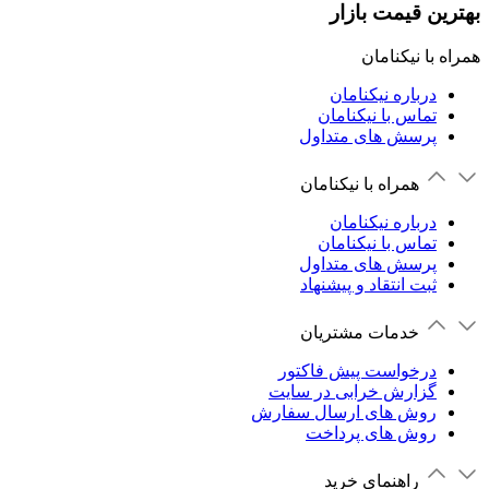
بهترین قیمت بازار
همراه با نیکنامان
درباره نیکنامان
تماس با نیکنامان
پرسش های متداول
همراه با نیکنامان
درباره نیکنامان
تماس با نیکنامان
پرسش های متداول
ثبت انتقاد و پیشنهاد
خدمات مشتریان
درخواست پیش فاکتور
گزارش خرابی در سایت
روش های ارسال سفارش
روش های پرداخت
راهنمای خرید