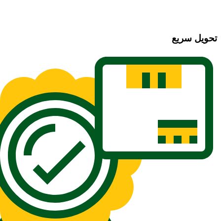
تحویل سریع