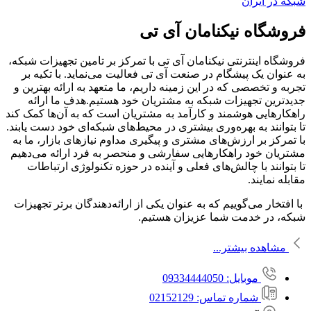
فروشگاه نیکنامان آی‌ تی
فروشگاه اینترنتی نیکنامان آی تی با تمرکز بر تامین تجهیزات شبکه،
به عنوان یک پیشگام در صنعت آی تی فعالیت می‌نماید. با تکیه بر
تجربه و تخصصی که در این زمینه داریم، ما متعهد به ارائه بهترین و
جدیدترین تجهیزات شبکه به مشتریان خود هستیم.هدف ما ارائه
راهکارهایی هوشمند و کارآمد به مشتریان است که به آن‌ها کمک کند
تا بتوانند به بهره‌وری بیشتری در محیط‌های شبکه‌ای خود دست یابند.
با تمرکز بر ارزش‌های مشتری و پیگیری مداوم نیازهای بازار، ما به
مشتریان خود راهکارهایی سفارشی و منحصر به فرد ارائه می‌دهیم
تا بتوانند با چالش‌های فعلی و آینده در حوزه تکنولوژی ارتباطات
مقابله نمایند.
با افتخار می‌گوییم که به عنوان یکی از ارائه‌دهندگان برتر تجهیزات
شبکه، در خدمت شما عزیزان هستیم.
مشاهده بیشتر...
موبایل: 09334444050
شماره تماس: 02152129