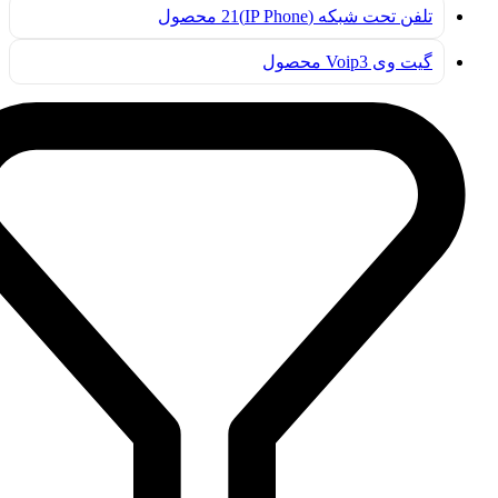
تلفن تحت شبکه (IP Phone)
21 محصول
گیت وی Voip
3 محصول