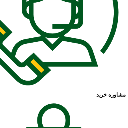
مشاوره خرید