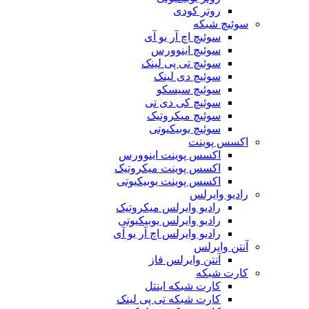
روتر کودی
سوئیچ شبکه
سوئیچ اچ آر یو آی
سوئیچ اینوورس
سوئیچ تی پی لینک
سوئیچ دی لینک
سوئیچ سیسکو
سوئیچ کی دی تی
سوئیچ میکروتیک
سوئیچ یوبیکیوتی
اکسس پوینت
اکسس پوینت اینوورس
اکسس پوینت میکروتیک
اکسس پوینت یوبیکیوتی
رادیو وایرلس
رادیو وایرلس میکروتیک
رادیو وایرلس یوبیکیوتی
رادیو وایرلس اچ آر یو آی
آنتن وایرلس
آنتن وایرلس فاز
کارت شبکه
کارت شبکه اینتل
کارت شبکه تی پی لینک