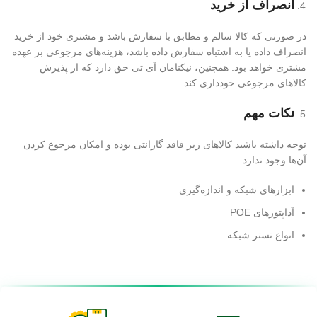
انصراف از خرید
در صورتی که کالا سالم و مطابق با سفارش باشد و مشتری خود از خرید
انصراف داده یا به اشتباه سفارش داده باشد، هزینه‌های مرجوعی بر عهده
مشتری خواهد بود. همچنین، نیکنامان آی تی حق دارد که از پذیرش
کالاهای مرجوعی خودداری کند.
نکات مهم
توجه داشته باشید کالاهای زیر فاقد گارانتی بوده و امکان مرجوع کردن
آن‌ها وجود ندارد:
ابزارهای شبکه و اندازه‌گیری
آداپتورهای POE
انواع تستر شبکه