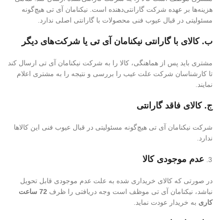
هزینه‌ها بر عهده شرکت گارانتی‌دهنده است. نیکنامان آی تی هیچ‌گونه
مسئولیتی در قبال عیوب فنی محصولات با گارانتی اصلی ندارد.
ب. کالای با گارانتی نیکنامان آی تی یا شرکت‌های دیگر
مشتری باید پس از هماهنگی، کالا را به شرکت نیکنامان آی تی ارسال کند
تا کارشناسان شرکت علت عیب را بررسی و نتیجه را به مشتری اعلام
نمایند.
ج. کالای فاقد گارانتی
شرکت نیکنامان آی تی هیچ‌گونه مسئولیتی در قبال عیوب فنی این کالاها
ندارد.
عدم موجودی کالا
در صورتی که کالای خریداری شده به علت عدم موجودی قابل تحویل
نباشد، نیکنامان آی تی موظف است وجه دریافتی را ظرف
72 ساعت
کاری
به خریدار عودت نماید.