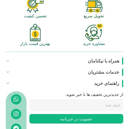
تحویل سریع
تضمین کیفیت
مشاوره خرید
بهترین قیمت بازار
همراه با نیکنامان
خدمات مشتریان
راهنمای خرید
از جدیدترین تخفیف ها با خبر شوید:
عضویت در خبرنامه