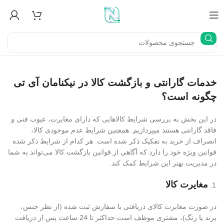
خدمات گارانتی و بازگشت کالا در نیکنامان آی تی
چگونه است؟
در این بخش به بررسی شرایط کالاهایی که دارای مغایرت، عیوب فنی و
فاقد گارانتی هستند میپردازیم. همچنین شرایط عدم موجودی کالا،
انصراف از خرید به تفکیک ذکر شده است. هر کدام از شرایط ذکر شده
قوانین ویژه خود را دارد که آگاهی از قوانین بازگشت کالا می‌تواند به شما
در مدیریت بهتر این شرایط کمک کند.
مغایرت کالا
در صورت مغایرت کالای دریافتی با سفارش ثبت شده (از نظر جنس،
برند یا رنگ)، مشتری موظف است حداکثر تا 24 ساعت پس از دریافت