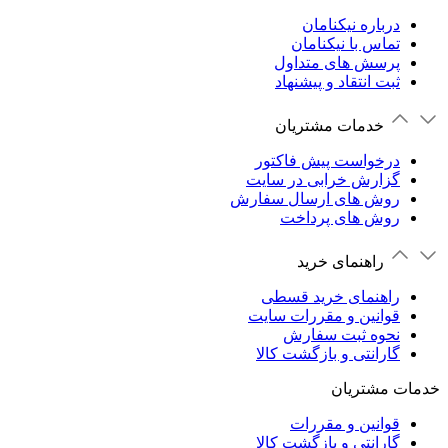
درباره نیکنامان
تماس با نیکنامان
پرسش های متداول
ثبت انتقاد و پیشنهاد
خدمات مشتریان
درخواست پیش فاکتور
گزارش خرابی در سایت
روش های ارسال سفارش
روش های پرداخت
راهنمای خرید
راهنمای خرید قسطی
قوانین و مقررات سایت
نحوه ثبت سفارش
گارانتی و بازگشت کالا
خدمات مشتریان
قوانین و مقررات
گارانتی و بازگشت کالا