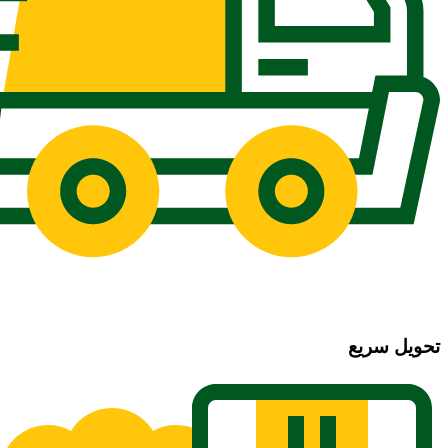
تحویل سریع