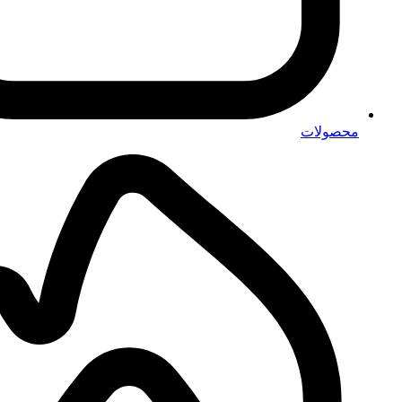
محصولات