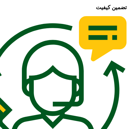
تضمین کیفیت