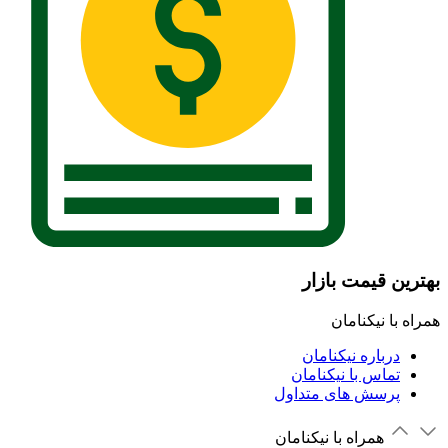
بهترین قیمت بازار
همراه با نیکنامان
درباره نیکنامان
تماس با نیکنامان
پرسش های متداول
همراه با نیکنامان