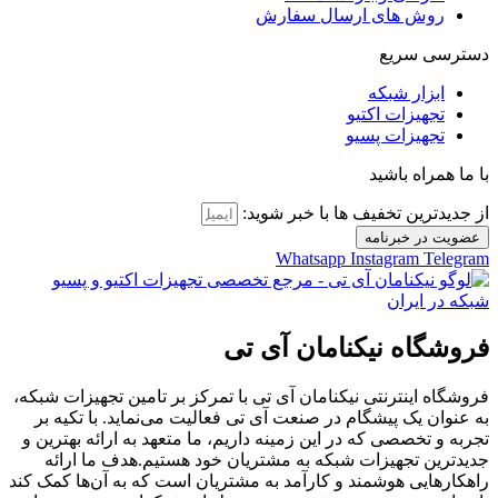
روش های ارسال سفارش
دسترسی سریع
ابزار شبکه
تجهیزات اکتیو
تجهیزات پسیو
با ما همراه باشید
از جدیدترین تخفیف ها با خبر شوید:
عضویت در خبرنامه
Whatsapp
Instagram
Telegram
فروشگاه نیکنامان آی‌ تی
فروشگاه اینترنتی نیکنامان آی تی با تمرکز بر تامین تجهیزات شبکه،
به عنوان یک پیشگام در صنعت آی تی فعالیت می‌نماید. با تکیه بر
تجربه و تخصصی که در این زمینه داریم، ما متعهد به ارائه بهترین و
جدیدترین تجهیزات شبکه به مشتریان خود هستیم.هدف ما ارائه
راهکارهایی هوشمند و کارآمد به مشتریان است که به آن‌ها کمک کند