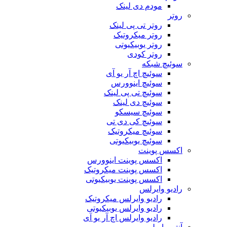
مودم دی لینک
روتر
روتر تی پی لینک
روتر میکروتیک
روتر یوبیکیوتی
روتر کودی
سوئیچ شبکه
سوئیچ اچ آر یو آی
سوئیچ اینوورس
سوئیچ تی پی لینک
سوئیچ دی لینک
سوئیچ سیسکو
سوئیچ کی دی تی
سوئیچ میکروتیک
سوئیچ یوبیکیوتی
اکسس پوینت
اکسس پوینت اینوورس
اکسس پوینت میکروتیک
اکسس پوینت یوبیکیوتی
رادیو وایرلس
رادیو وایرلس میکروتیک
رادیو وایرلس یوبیکیوتی
رادیو وایرلس اچ آر یو آی