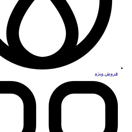
فروش ویژه