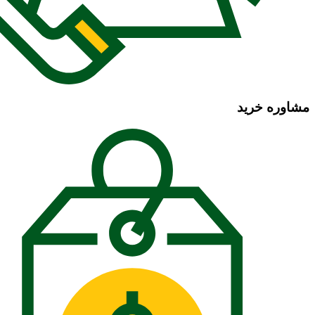
مشاوره خرید