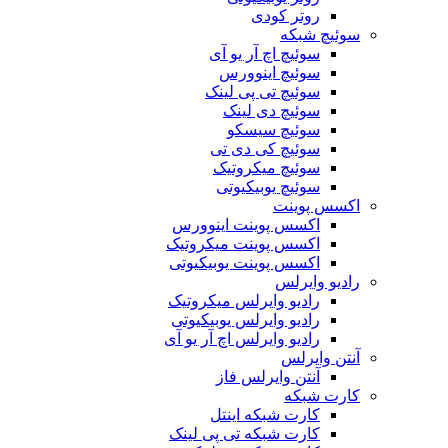
روتر کودی
سوئیچ شبکه
سوئیچ اچ آر یو آی
سوئیچ اینوورس
سوئیچ تی پی لینک
سوئیچ دی لینک
سوئیچ سیسکو
سوئیچ کی دی تی
سوئیچ میکروتیک
سوئیچ یوبیکیوتی
اکسس پوینت
اکسس پوینت اینوورس
اکسس پوینت میکروتیک
اکسس پوینت یوبیکیوتی
رادیو وایرلس
رادیو وایرلس میکروتیک
رادیو وایرلس یوبیکیوتی
رادیو وایرلس اچ آر یو آی
آنتن وایرلس
آنتن وایرلس فاز
کارت شبکه
کارت شبکه اینتل
کارت شبکه تی پی لینک