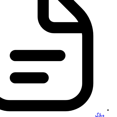
وبلاگ