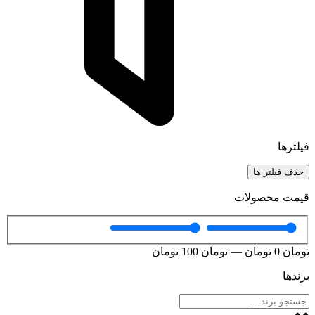
فیلترها
حذف فیلتر ها
قیمت محصولات
تومان
0
تومان
—
تومان
100
تومان
برندها