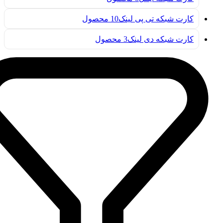
کارت شبکه تی پی لینک
10 محصول
کارت شبکه دی لینک
3 محصول