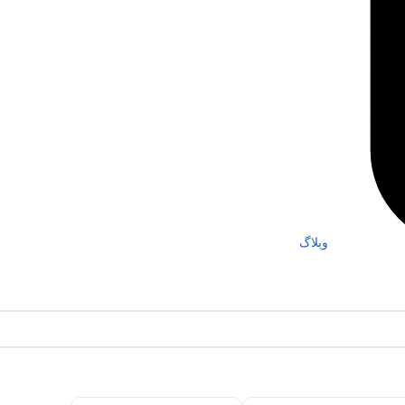
وبلاگ