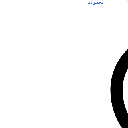
محصولات