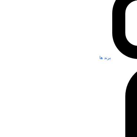
برند ها