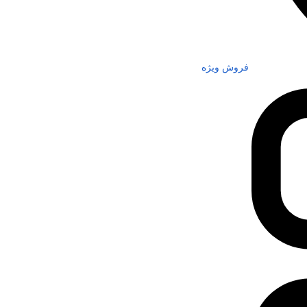
فروش ویژه