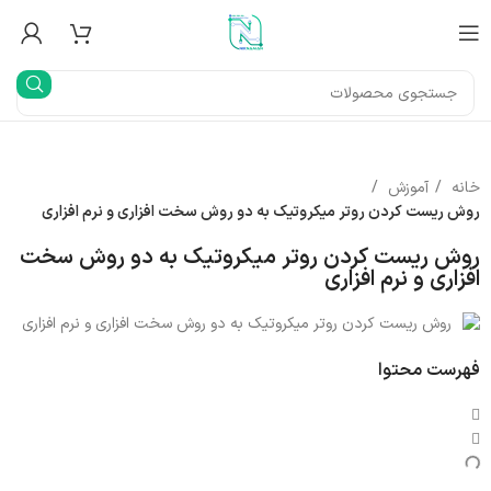
خانه
آموزش
روش ریست کردن روتر میکروتیک به دو روش سخت افزاری و نرم افزاری
روش ریست کردن روتر میکروتیک به دو روش سخت
افزاری و نرم افزاری
فهرست محتوا