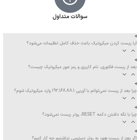
سوالات متداول
آیا ریست کردن میکروتیک باعث حذف کامل تنظیمات می‌شود؟
بعد از ریست فکتوری، نام کاربری و رمز عبور میکروتیک چیست؟
چرا بعد از ریست نمی‌توانم با آی‌پی 192.168.88.1 وارد میکروتیک شوم؟
چرا با نگه داشتن دکمه RESET، روتر ریست نمی‌شود؟
اگر بعد از ریست هنوز به روتر دسترسی نداشتیم چه کار کنیم؟