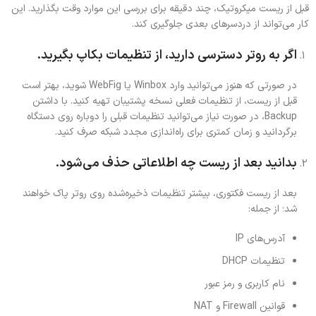
قبل از ریست میکروتیک، چند دقیقه برای بررسی این موارد وقت بگذارید. این
کار می‌تواند از دردسرهای بعدی جلوگیری کند.
اگر به روتر دسترسی دارید، از تنظیمات بکاپ بگیرید.
در صورتی که هنوز می‌توانید وارد Winbox یا WebFig شوید، بهتر است
قبل از ریست، از تنظیمات فعلی نسخه پشتیبان تهیه کنید. با داشتن
Backup، در صورت نیاز می‌توانید تنظیمات قبلی را دوباره روی دستگاه
برگردانید و زمان کمتری برای راه‌اندازی مجدد شبکه صرف کنید.
بدانید بعد از ریست چه اطلاعاتی حذف می‌شود.
بعد از ریست فکتوری، بیشتر تنظیمات ذخیره‌شده روی روتر پاک خواهند
شد؛ از جمله:
آدرس‌های IP
تنظیمات DHCP
نام کاربری و رمز عبور
قوانین Firewall و NAT