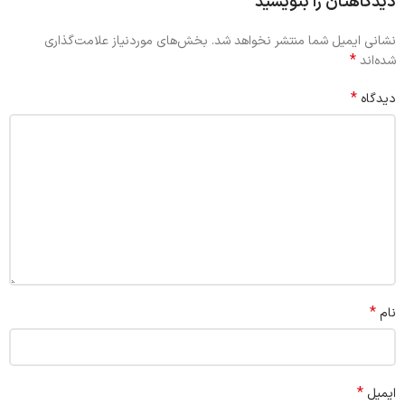
دیدگاهتان را بنویسید
نشانی ایمیل شما منتشر نخواهد شد.
بخش‌های موردنیاز علامت‌گذاری
*
شده‌اند
*
دیدگاه
*
نام
*
ایمیل