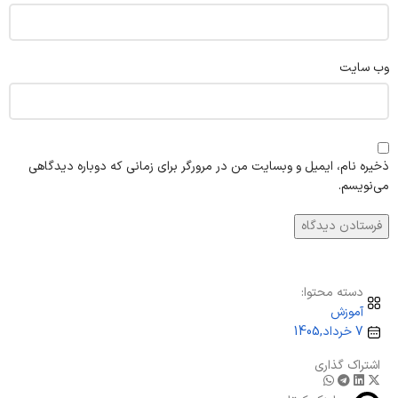
وب‌ سایت
ذخیره نام، ایمیل و وبسایت من در مرورگر برای زمانی که دوباره دیدگاهی
می‌نویسم.
دسته محتوا:
آموزش
7 خرداد,1405
اشتراک گذاری