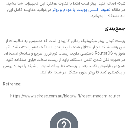
شبکه اضافه کنید، بهتر است ابتدا با تفاوت عملکرد این تجهیزات آشنا باشید.
در مقاله
تفاوت اکسس پوینت با مودم و روتر
می‌توانید مقایسه کامل این
سه دستگاه را بخوانید.
جمع‌بندی
ریست کردن روتر میکروتیک زمانی کاربردی است که دسترسی به تنظیمات از
بین رفته، شبکه دچار اختلال شده یا پیکربندی دستگاه به‌هم ریخته باشد. اگر
هنوز به RouterOS دسترسی دارید، ریست نرم‌افزاری سریع‌ و ساده‌تر است؛ اما
در صورت قفل شدن کامل دستگاه، باید از ریست سخت‌افزاری استفاده کنید.
همچنین فراموش نکنید بعد از ریست، تنظیمات امنیتی و شبکه را دوباره بررسی
و پیکربندی کنید تا روتر بدون مشکل در شبکه کار کند.
:Refrence
https://www.zelrose.com.au/blog/wifi/reset-modem-router