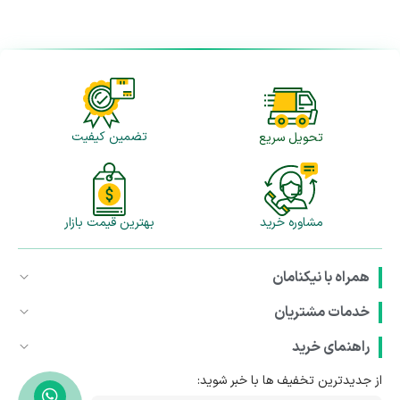
تضمین کیفیت
تحویل سریع
مشاوره خرید
بهترین قیمت بازار
همراه با نیکنامان
خدمات مشتریان
راهنمای خرید
از جدیدترین تخفیف ها با خبر شوید: