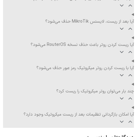
آیا بعد از ریست، لایسنس MikroTik حذف می‌شود؟
آیا ریست کردن روتر باعث حذف نسخه RouterOS می‌شود؟
آیا با ریست کردن روتر میکروتیک رمز عبور حذف می‌شود؟
چند بار می‌توان روتر میکروتیک را ریست کرد؟
آیا امکان بازگردانی تنظیمات بعد از ریست میکروتیک وجود دارد؟