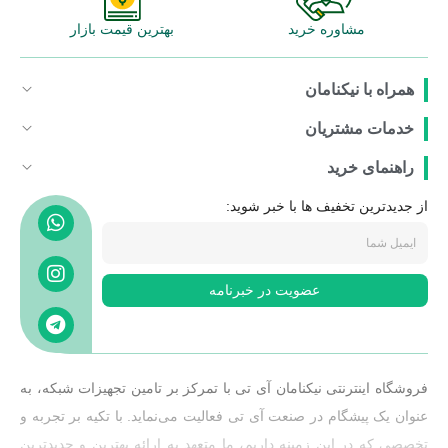
مشاوره خرید
بهترین قیمت بازار
همراه با نیکنامان
خدمات مشتریان
راهنمای خرید
از جدیدترین تخفیف ها با خبر شوید:
عضویت در خبرنامه
فروشگاه اینترنتی نیکنامان آی تی با تمرکز بر تامین تجهیزات شبکه، به
عنوان یک پیشگام در صنعت آی تی فعالیت می‌نماید. با تکیه بر تجربه و
تخصصی که در این زمینه داریم، ما متعهد به ارائه بهترین و جدیدترین