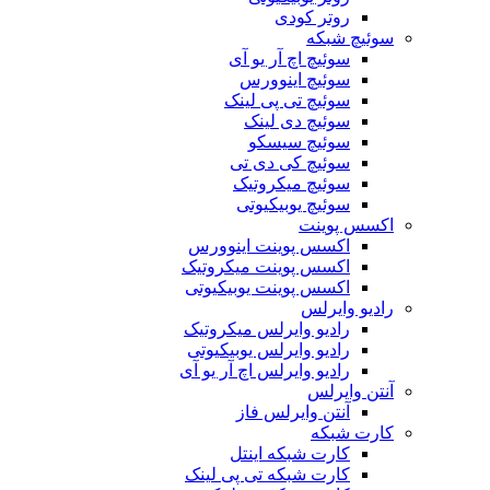
روتر کودی
سوئیچ شبکه
سوئیچ اچ آر یو آی
سوئیچ اینوورس
سوئیچ تی پی لینک
سوئیچ دی لینک
سوئیچ سیسکو
سوئیچ کی دی تی
سوئیچ میکروتیک
سوئیچ یوبیکیوتی
اکسس پوینت
اکسس پوینت اینوورس
اکسس پوینت میکروتیک
اکسس پوینت یوبیکیوتی
رادیو وایرلس
رادیو وایرلس میکروتیک
رادیو وایرلس یوبیکیوتی
رادیو وایرلس اچ آر یو آی
آنتن وایرلس
آنتن وایرلس فاز
کارت شبکه
کارت شبکه اینتل
کارت شبکه تی پی لینک