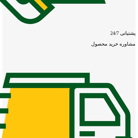
پشتیانی 24/7
مشاوره خرید محصول