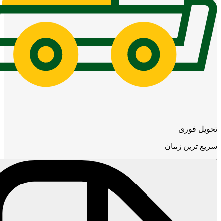
تحویل فوری
سریع ترین زمان