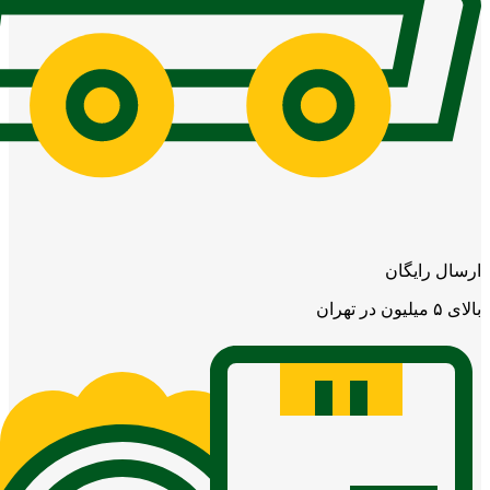
ارسال رایگان
بالای ۵ میلیون در تهران