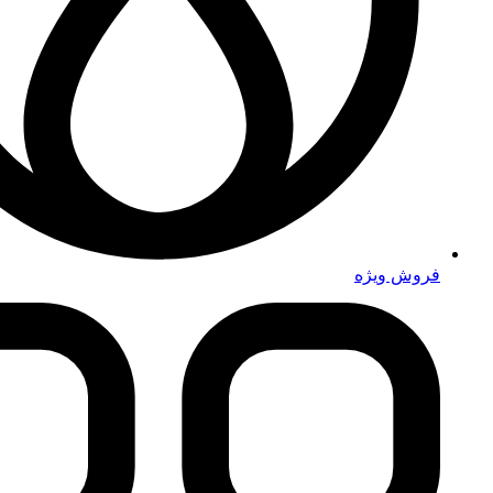
فروش ویژه