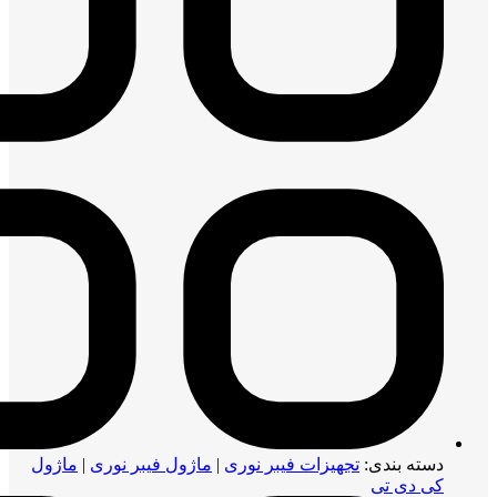
دسته بندی:
تجهیزات فیبر نوری
|
ماژول فیبر نوری
|
ماژول
کی دی تی