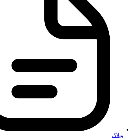
وبلاگ