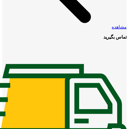
مشاهده
تماس بگیرید