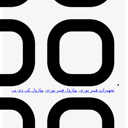
تجهیزات فیبر نوری
,
ماژول فیبر نوری
,
ماژول کی دی تی