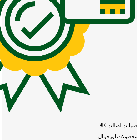
ضمانت اصالت کالا
محصولات اورجینال