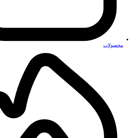
محصولات