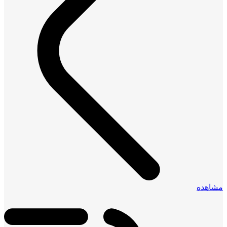
مشاهده