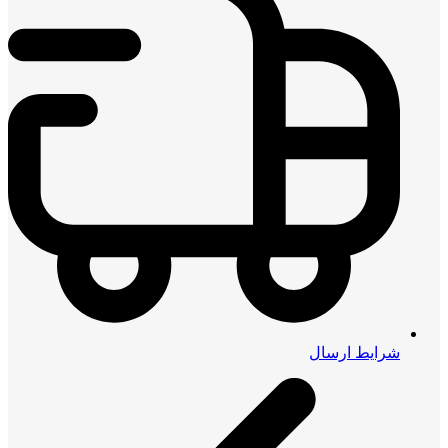
شرایط ارسال