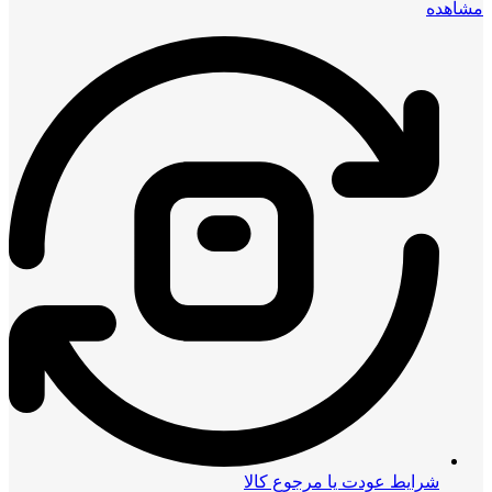
مشاهده
شرایط عودت یا مرجوع کالا