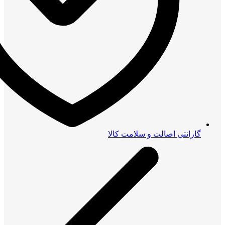
گارانتی اصالت و سلامت کالا