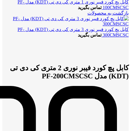
کابل پچ کورد فیبر نوری 1 متری کی دی تی (KDT) مدل PF-
100CMSCSC
تماس بگیرید
بازگشت به محصولات
کابل پچ کورد فیبر نوری 3 متری کی دی تی (KDT) مدل PF-
300CMSCSC
تماس بگیرید
بزرگنمایی تصویر
کابل پچ کورد فیبر نوری 2 متری کی دی تی
(KDT) مدل PF-200CMSCSC