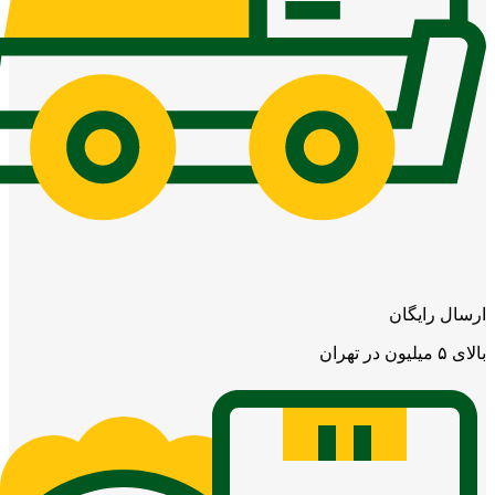
ارسال رایگان
بالای ۵ میلیون در تهران