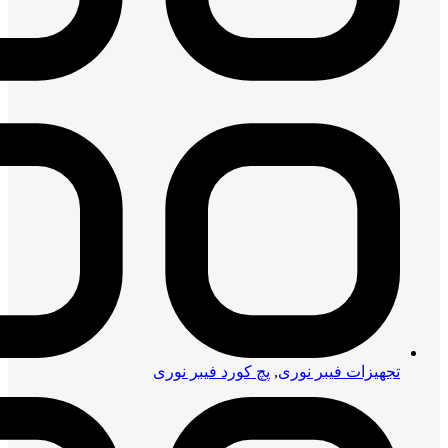
تجهیزات فیبر نوری
,
پچ کورد فیبر نوری