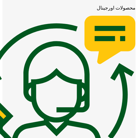
محصولات اورجینال