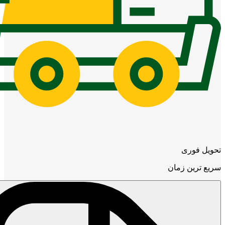
تحویل فوری
سریع ترین زمان