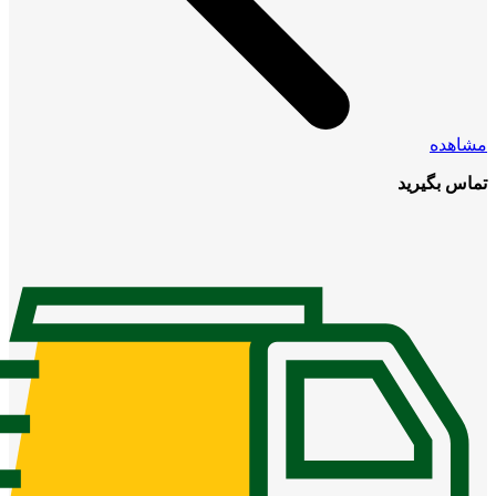
مشاهده
تماس بگیرید