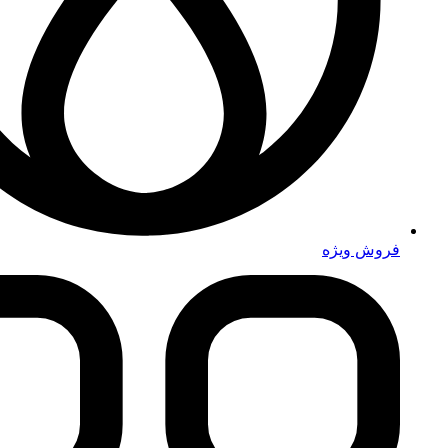
فروش ویژه