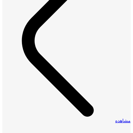
مشاهده