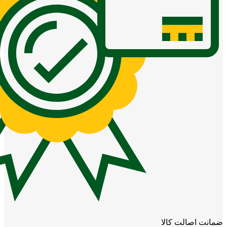
ضمانت اصالت کالا