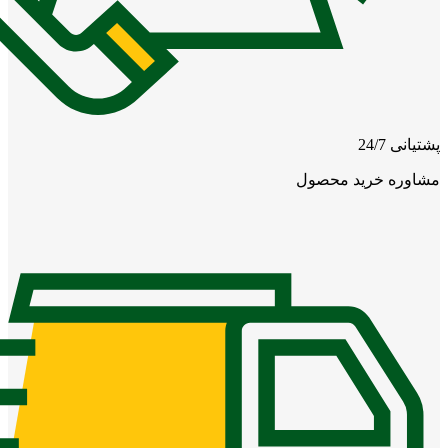
پشتیانی 24/7
مشاوره خرید محصول