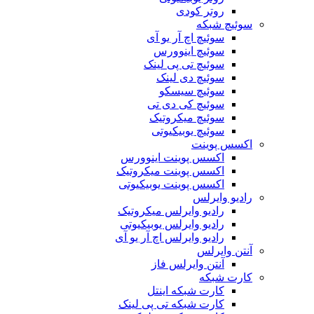
روتر کودی
سوئیچ شبکه
سوئیچ اچ آر یو آی
سوئیچ اینوورس
سوئیچ تی پی لینک
سوئیچ دی لینک
سوئیچ سیسکو
سوئیچ کی دی تی
سوئیچ میکروتیک
سوئیچ یوبیکیوتی
اکسس پوینت
اکسس پوینت اینوورس
اکسس پوینت میکروتیک
اکسس پوینت یوبیکیوتی
رادیو وایرلس
رادیو وایرلس میکروتیک
رادیو وایرلس یوبیکیوتی
رادیو وایرلس اچ آر یو آی
آنتن وایرلس
آنتن وایرلس فاز
کارت شبکه
کارت شبکه اینتل
کارت شبکه تی پی لینک