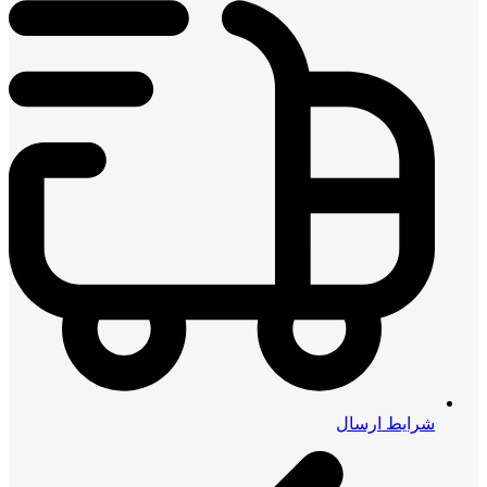
شرایط ارسال