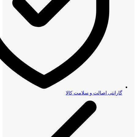
گارانتی اصالت و سلامت کالا