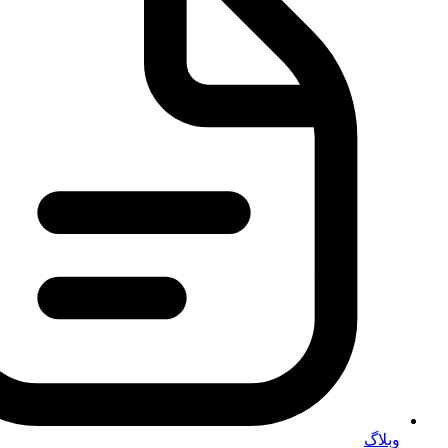
وبلاگ