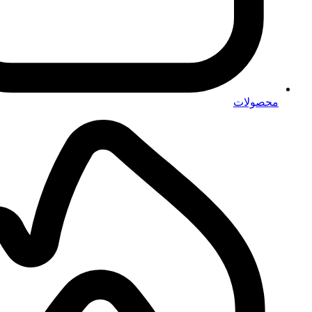
محصولات