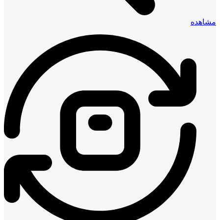
مشاهده