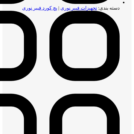
دسته بندی:
تجهیزات فیبر نوری
|
پچ کورد فیبر نوری