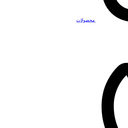
محصولات