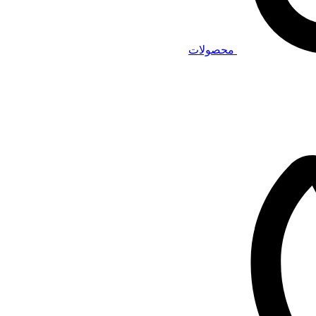
محصولات