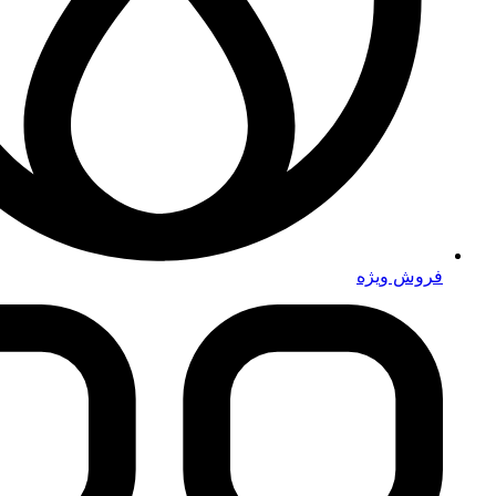
فروش ویژه