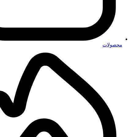
محصولات