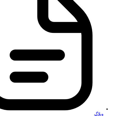
وبلاگ