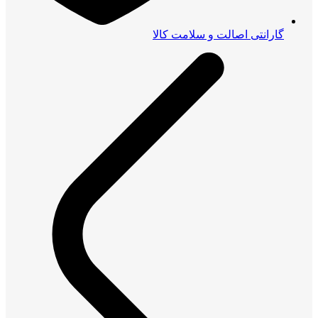
گارانتی اصالت و سلامت کالا