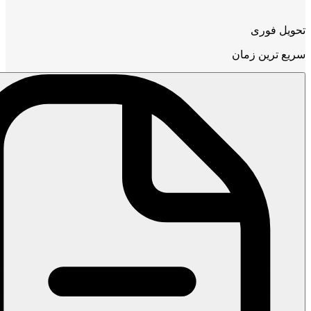
تحویل فوری
سریع ترین زمان