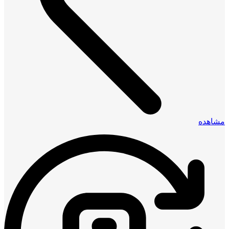
مشاهده