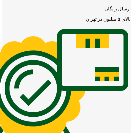
ارسال رایگان
بالای ۵ میلیون در تهران