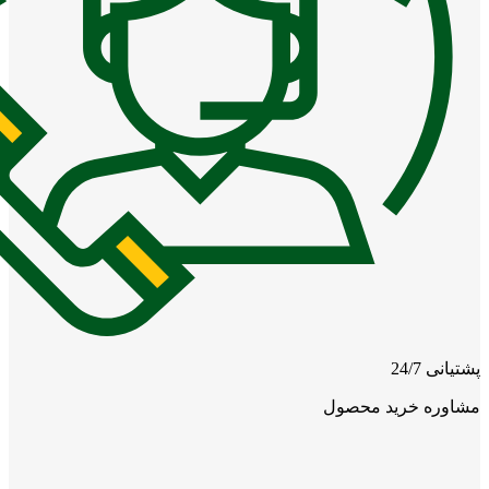
پشتیانی 24/7
مشاوره خرید محصول