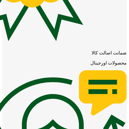
ضمانت اصالت کالا
محصولات اورجینال