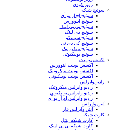
روتر کودی
سوئیچ شبکه
سوئیچ اچ آر یو آی
سوئیچ اینوورس
سوئیچ تی پی لینک
سوئیچ دی لینک
سوئیچ سیسکو
سوئیچ کی دی تی
سوئیچ میکروتیک
سوئیچ یوبیکیوتی
اکسس پوینت
اکسس پوینت اینوورس
اکسس پوینت میکروتیک
اکسس پوینت یوبیکیوتی
رادیو وایرلس
رادیو وایرلس میکروتیک
رادیو وایرلس یوبیکیوتی
رادیو وایرلس اچ آر یو آی
آنتن وایرلس
آنتن وایرلس فاز
کارت شبکه
کارت شبکه اینتل
کارت شبکه تی پی لینک