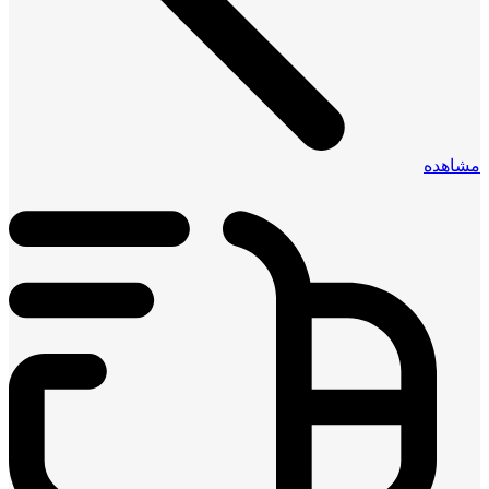
مشاهده