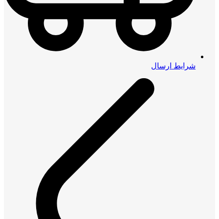
شرایط ارسال