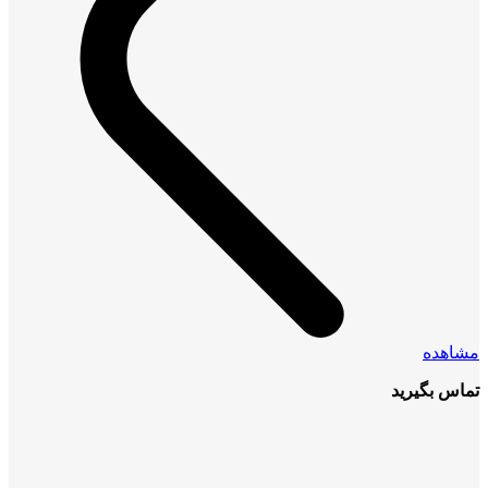
مشاهده
تماس بگیرید