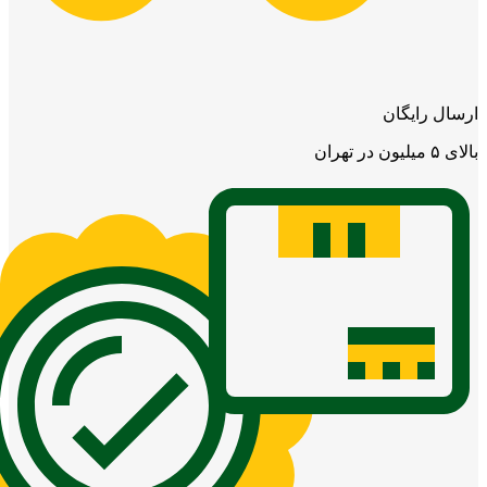
ارسال رایگان
بالای ۵ میلیون در تهران