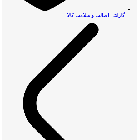
گارانتی اصالت و سلامت کالا