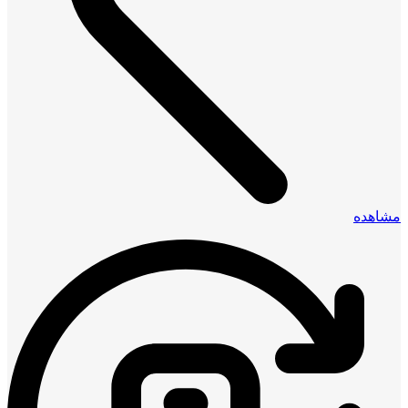
مشاهده