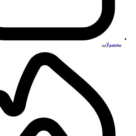
محصولات