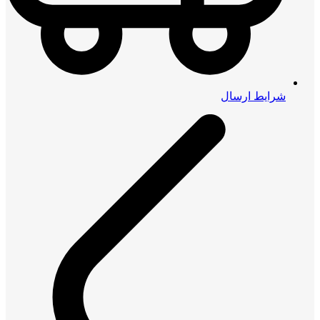
شرایط ارسال