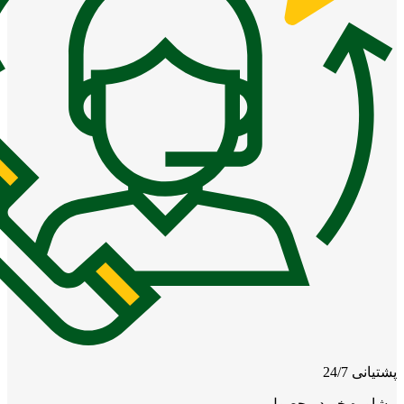
پشتیانی 24/7
مشاوره خرید محصول