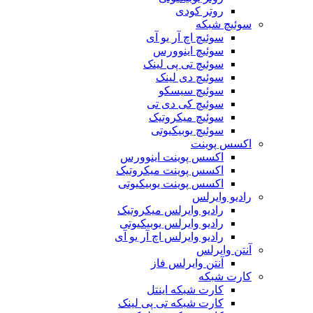
روتر کودی
سوئیچ شبکه
سوئیچ اچ آر یو آی
سوئیچ اینوورس
سوئیچ تی پی لینک
سوئیچ دی لینک
سوئیچ سیسکو
سوئیچ کی دی تی
سوئیچ میکروتیک
سوئیچ یوبیکیوتی
اکسس پوینت
اکسس پوینت اینوورس
اکسس پوینت میکروتیک
اکسس پوینت یوبیکیوتی
رادیو وایرلس
رادیو وایرلس میکروتیک
رادیو وایرلس یوبیکیوتی
رادیو وایرلس اچ آر یو آی
آنتن وایرلس
آنتن وایرلس فاز
کارت شبکه
کارت شبکه اینتل
کارت شبکه تی پی لینک