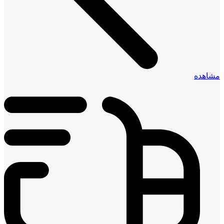
مشاهده