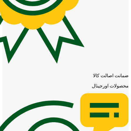
ضمانت اصالت کالا
محصولات اورجینال