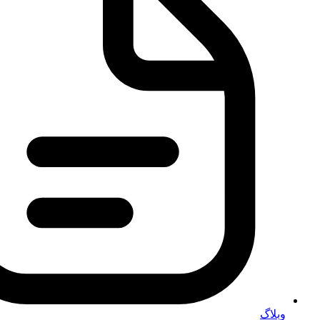
وبلاگ