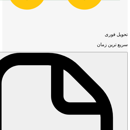
تحویل فوری
سریع ترین زمان