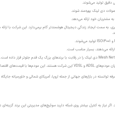
دقیق تولید می‌شوند.
صولات دی لینک بهره‌مند شوند.
.
ائه می‌دهند، بسیار مناسب است.
ایدار انتخاب اول کاربران خانگی بوده‌اند.
‌به‌صرفه توانسته در بازارهای جهانی از جمله اروپا، آمریکای شمالی و خاورمیانه جایگاه
 نیاز به کنترل بیشتر روی شبکه دارید سوئیچ‌های مدیریتی این برند گزینه‌ای عال