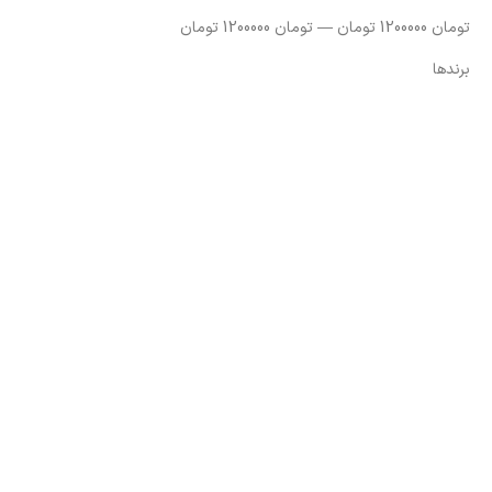
تومان
1200000
تومان
—
تومان
1200000
تومان
برندها