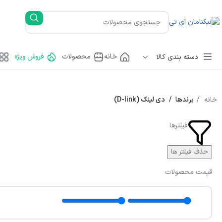
خانه
محصولات
فروش ویژه
دسته بندی کالا
خانه
برندها
دی لینک (D-link)
فیلترها
حذف فیلتر ها
قیمت محصولات