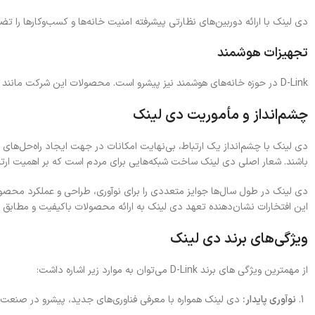
دی لینک با ارائه دوربین‌های نظارتی پیشرفته امنیت خانه‌ها و کسب‌وکارها را ت
تجهیزات هوشمند
D-Link در حوزه خانه‌های هوشمند نیز پیشرو است. محصولات این شرکت مانند سیستم‌های اتوماسیون خانگی و دستگاه‌های
چشم‌انداز و مأموریت دی لینک
دی لینک با چشم‌انداز یک ارتباط، بی‌نهایت امکانات در جهت ایجاد راه‌حل‌های ه
باشند. شعار اصلی دی لینک ساخت شبکه‌هایی برای مردم است که بر اهمیت ارتباطا
این افتخارات نشان‌دهنده تعهد دی لینک به ارائه محصولات باکیفیت و مطابق ب
ویژگی‌های برند دی لینک
از مهمترین ویژگی های برند D-Link می‌توان به موارد زیر اشاره داشت:
نوآوری پایدار:
دی لینک همواره با معرفی فناوری‌های جدید، پیشرو در صنعت 