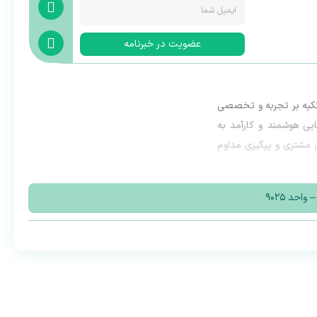
عضویت در خبرنامه
 تکیه بر تجربه و تخصصی
ایی هوشمند و کارآمد به
ی مشتری و پیگیری مداوم
تکنولوژی ارتباطات مقابله
حد ۹۰۲۵