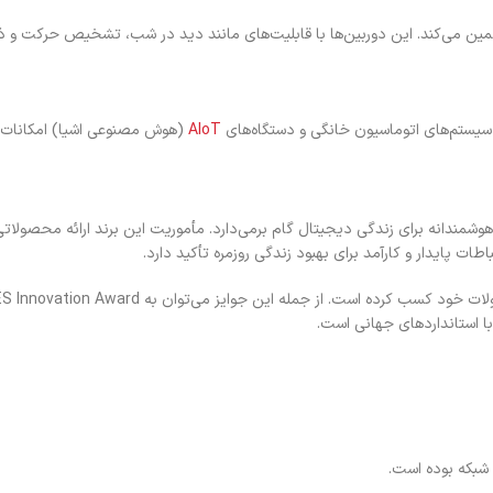
ضمین می‌کند. این دوربین‌ها با قابلیت‌های مانند دید در شب، تشخیص حرکت و ذخیر
AIoT
(هوش مصنوعی اشیا) امکانات پیشر
وشمندانه برای زندگی دیجیتال گام برمی‌دارد. مأموریت این برند ارائه محصولاتی ا
ت پایدار و کارآمد برای بهبود زندگی روزمره تأکید دارد.
ا استانداردهای جهانی است.
شبکه بوده است.