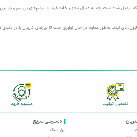
شبکه تبدیل شده است. چه به دنبال تجهیز خانه خود با مودم‌های بی‌سیم و دوربین‌
زون، دی لینک به‌طور مداوم در حال نوآوری است تا نیازهای کاربران را در دنیای 
تضمین کیفیت
مشاوره خرید
ریان
دسترسی سریع
ت
ابزار شبکه