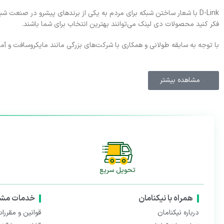
D-Link با شعار ساختن شبکه برای مردم به یکی از برندهای پیشرو در صنعت 
فکر کنید محصولات دی لینک می‌توانند بهترین انتخاب برای شما باشند.
با توجه به سابقه طولانی و همکاری با شرکت‌های بزرگی مانند مایکروسافت و آما
مشاهده بیشتر
تحویل سریع
همراه با نیکنامان
خدمات مشت
درباره نیکنامان
قوانین و مقررا