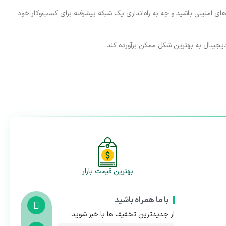
های امنیتی باشید و چه به راه‌اندازی یک شبکه پیشرفته برای کسب‌وکار خود
دیجیتال به بهترین شکل ممکن برآورده کند.
بهترین قیمت بازار
با ما همراه باشید
از جدیدترین تخفیف ها با خبر شوید: