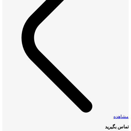
مشاهده
تماس بگیرید