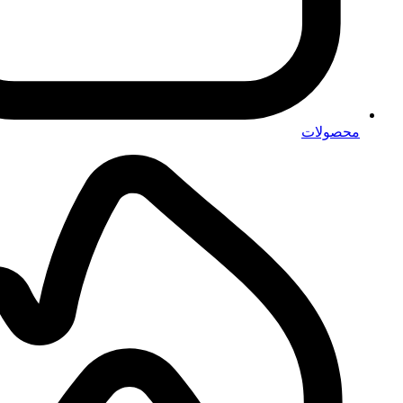
محصولات