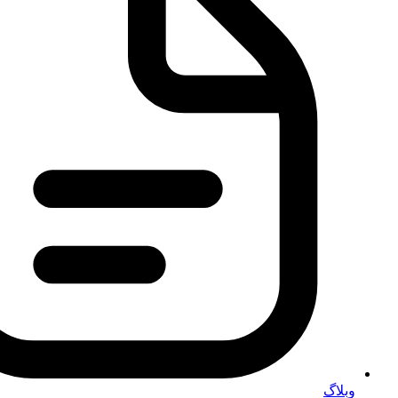
وبلاگ