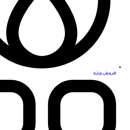
فروش ویژه