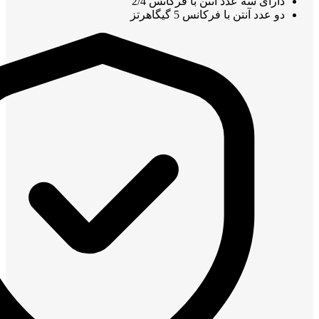
دارای سه عدد آنتن با فرکانس 2/4
دو عدد آنتن با فرکانس 5 گیگاهرتز