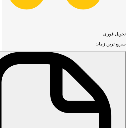
تحویل فوری
سریع ترین زمان