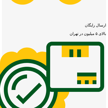
ارسال رایگان
بالای ۵ میلیون در تهران