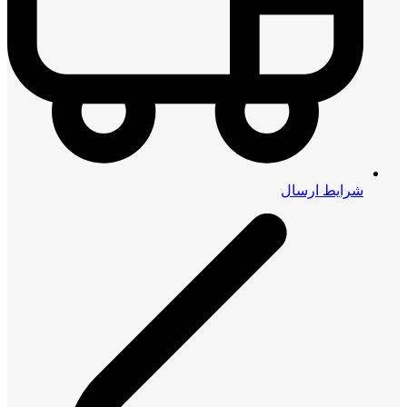
شرایط ارسال