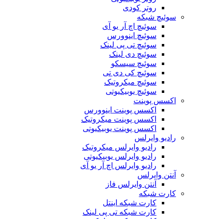
روتر کودی
سوئیچ شبکه
سوئیچ اچ آر یو آی
سوئیچ اینوورس
سوئیچ تی پی لینک
سوئیچ دی لینک
سوئیچ سیسکو
سوئیچ کی دی تی
سوئیچ میکروتیک
سوئیچ یوبیکیوتی
اکسس پوینت
اکسس پوینت اینوورس
اکسس پوینت میکروتیک
اکسس پوینت یوبیکیوتی
رادیو وایرلس
رادیو وایرلس میکروتیک
رادیو وایرلس یوبیکیوتی
رادیو وایرلس اچ آر یو آی
آنتن وایرلس
آنتن وایرلس فاز
کارت شبکه
کارت شبکه اینتل
کارت شبکه تی پی لینک