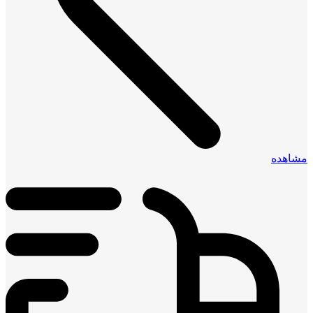
مشاهده