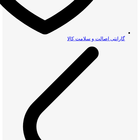
گارانتی اصالت و سلامت کالا