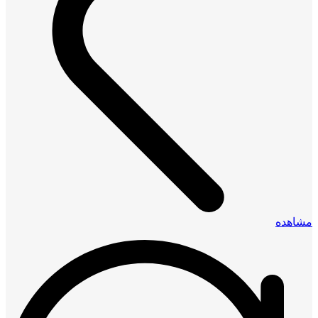
مشاهده