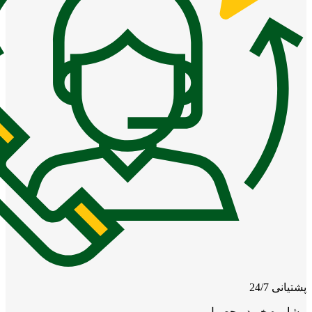
پشتیانی 24/7
مشاوره خرید محصول