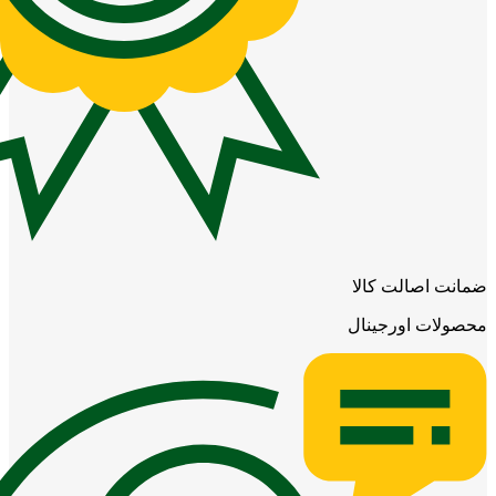
ضمانت اصالت کالا
محصولات اورجینال