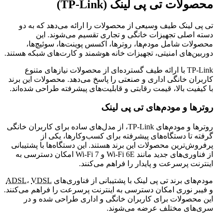
محصولات تی پی لینک (TP-Link)
تی پی لینک طیف وسیعی از محصولات را ارائه می‌دهد که به دو
دسته اصلی تجهیزات خانگی و تجاری تقسیم می‌شوند. این
محصولات شامل مودم‌ها، روترها، اکسس پوینت‌ها، سوئیچ‌ها،
دوربین‌های امنیتی، تجهیزات خانه هوشمند و کارت‌های شبکه هستند.
TP-Link با ارائه طیف گسترده‌ای از محصولات نیازهای متنوع
کاربران خانگی اداری و صنعتی را پاسخ می‌دهد. محصولات این برند
با کیفیت بالا، قیمت رقابتی و قابلیت‌های پیشرفته طراحی شده‌اند.
روترها و مودم‌های تی پی لینک
روترها و مودم‌های TP-Link، از مدل‌های ساده برای کاربران خانگی
گرفته تا دستگاه‌های پیشرفته برای کسب‌وکارها، یکی از
پرفروش‌ترین محصولات این برند هستند. این دستگاه‌ها با پشتیبانی
از فناوری‌های جدید مانند Wi-Fi 6E و Wi-Fi 7 امکان دسترسی به
اینترنت پرسرعت و پایدار را فراهم می‌کنند.
مودم‌های برند تی پی لینک با پشتیبانی از فناوری‌های
VDSL
،
ADSL
و فیبر نوری امکان دسترسی به اینترنت پرسرعت را فراهم می‌کنند.
این محصولات برای کاربران خانگی و اداری طراحی شده و در
سری‌های مختلف عرضه می‌شوند.