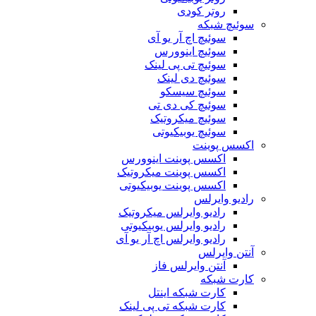
روتر کودی
سوئیچ شبکه
سوئیچ اچ آر یو آی
سوئیچ اینوورس
سوئیچ تی پی لینک
سوئیچ دی لینک
سوئیچ سیسکو
سوئیچ کی دی تی
سوئیچ میکروتیک
سوئیچ یوبیکیوتی
اکسس پوینت
اکسس پوینت اینوورس
اکسس پوینت میکروتیک
اکسس پوینت یوبیکیوتی
رادیو وایرلس
رادیو وایرلس میکروتیک
رادیو وایرلس یوبیکیوتی
رادیو وایرلس اچ آر یو آی
آنتن وایرلس
آنتن وایرلس فاز
کارت شبکه
کارت شبکه اینتل
کارت شبکه تی پی لینک