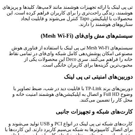
تی پی لینک با ارائه تجهیزات هوشمند مانند لامپ‌ها، کلیدها و پریزهای
هوشمند، زندگی راحت‌تری را برای کاربران فراهم کرده است. این
محصولات با اپلیکیشن Tapo کنترل می‌شوند و قابلیت ایجاد
سناریوهای هوشمند را دارند.
سیستم‌های مش وای‌فای (Mesh Wi-Fi)
سیستم‌های Mesh Wi-Fi تی پی لینک با استفاده از فناوری هوش
مصنوعی امکان پوشش‌دهی کامل شبکه وای‌فای در تمامی نقاط
خانه را فراهم می‌کنند. سری Deco این محصولات یکی از
محبوب‌ترین گزینه‌ها برای کاربران خانگی است.
دوربین‌های امنیتی تی پی لینک
دوربین‌های برند TP-Link با قابلیت دید در شب، ضبط تصاویر با
وضوح Full HD و اتصال به اپلیکیشن‌های هوشمند امنیت خانه و
محل کار را تضمین می‌کنند.
کارت‌های شبکه و تجهیزات جانبی
کارت‌های شبکه تی پی لینک در انواع PCI و USB تولید می‌شوند و
برای اتصال کامپیوترها به شبکه بی‌سیم کاربرد دارند. این کارت‌ها با