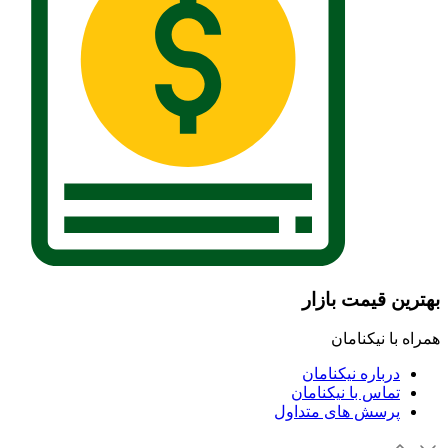
بهترین قیمت بازار
همراه با نیکنامان
درباره نیکنامان
تماس با نیکنامان
پرسش های متداول