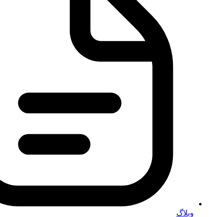
وبلاگ