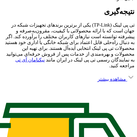
نتیجه‌گیری
تی پی لینک (TP-Link) یکی از برترین برندهای تجهیزات شبکه در
جهان است که با ارائه محصولاتی با کیفیت، مقرون‌به‌صرفه و
پیشرفته توانسته است نیازهای کاربران مختلف را برآورده کند. اگر
به دنبال راه‌حلی قابل اعتماد برای شبکه خانگی یا اداری خود هستید
محصولات تی پی لینک انتخابی ایده‌آل هستند. برای تهیه این
محصولات و بهره‌مندی از خدمات پس از فروش حرفه‌ای می‌توانید
به نمایندگان رسمی تی پی لینک در ایران مانند
نیکنامان آی تی
مراجعه کنید.
مشاهده بیشتر