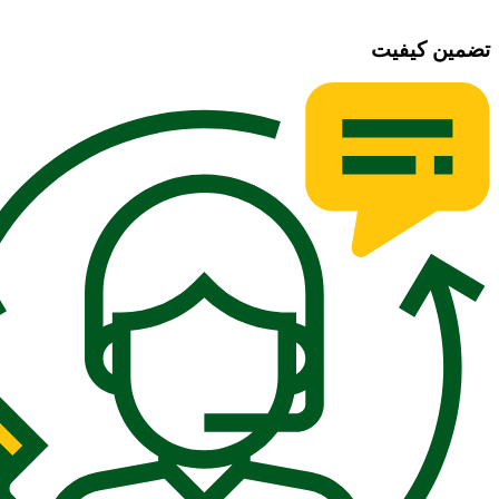
تضمین کیفیت