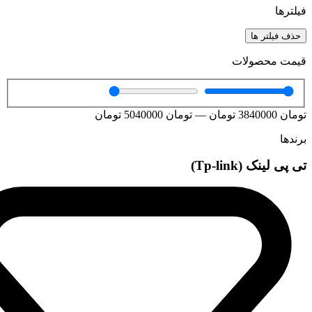
فیلترها
حذف فیلتر ها
قیمت محصولات
تومان
3840000
تومان
—
تومان
5040000
تومان
برندها
تی پی لینک (Tp-link)