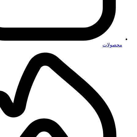
محصولات