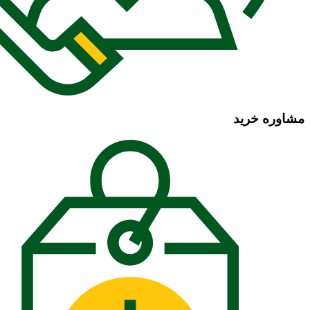
مشاوره خرید