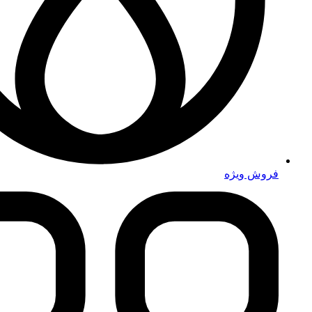
فروش ویژه