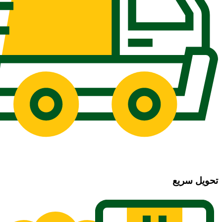
تحویل سریع