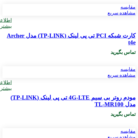
مقایسه
مشاهده سریع
اطلاع
بیشتر
کارت شبکه PCI تی پی لینک (TP-LINK) مدل Archer
t4e
تماس بگیرید
مقایسه
مشاهده سریع
اطلاع
بیشتر
مودم روتر بی سیم 4G-LTE تی پی لینک (TP-LINK)
مدل TL-MR100
تماس بگیرید
مقایسه
مشاهده سریع