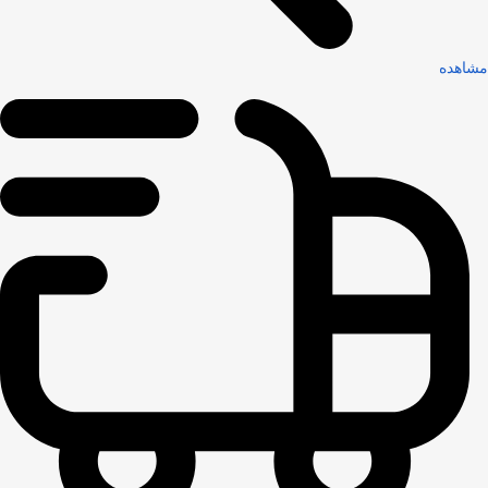
مشاهده