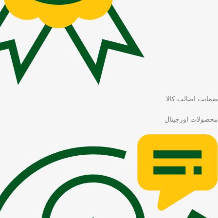
ضمانت اصالت کالا
محصولات اورجینال