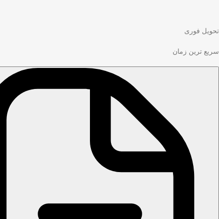
تحویل فوری
سریع ترین زمان