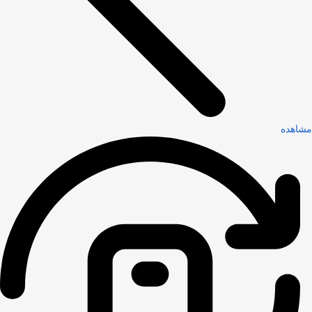
مشاهده