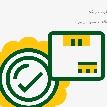
ارسال رایگان
بالای ۵ میلیون در تهران