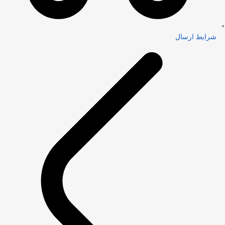
شرایط ارسال