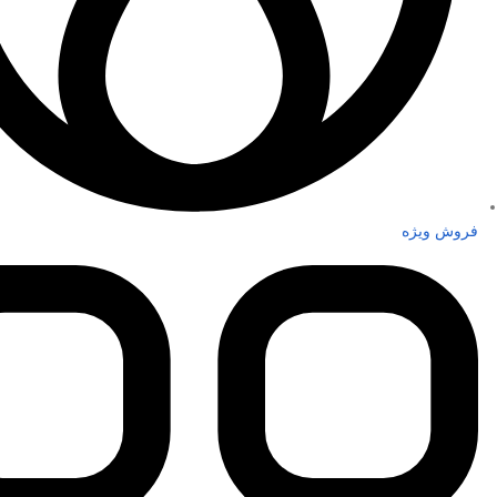
فروش ویژه