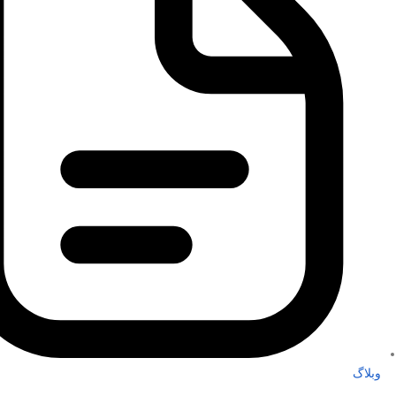
وبلاگ