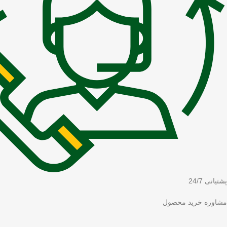
پشتیانی 24/7
مشاوره خرید محصول