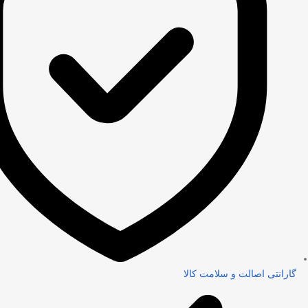
گارانتی اصالت و سلامت کالا