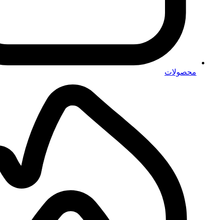
محصولات