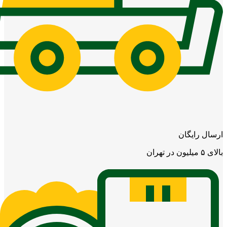
ارسال رایگان
بالای ۵ میلیون در تهران