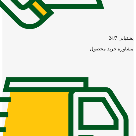
پشتیانی 24/7
مشاوره خرید محصول