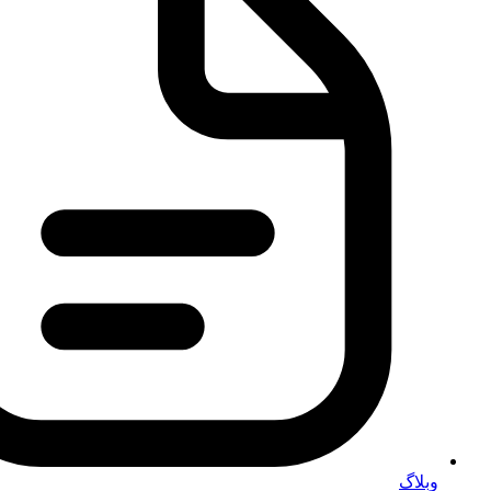
وبلاگ