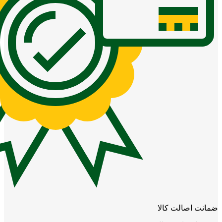
ضمانت اصالت کالا