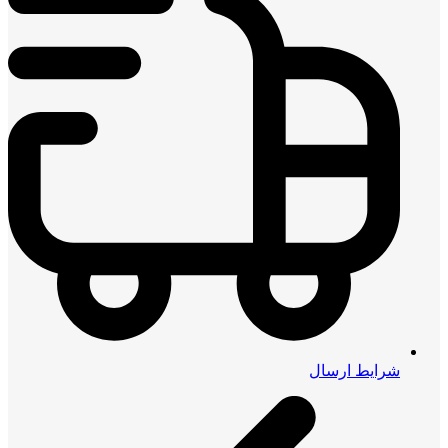
شرایط ارسال