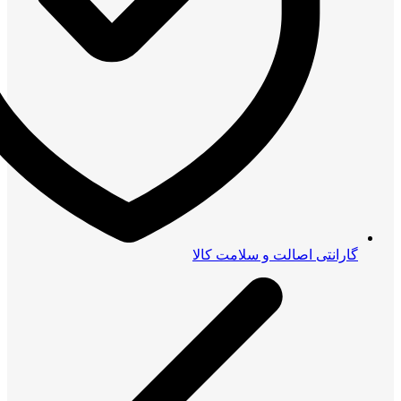
گارانتی اصالت و سلامت کالا