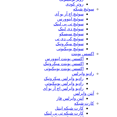
روتر کودی
سوئیچ شبکه
سوئیچ اچ آر یو آی
سوئیچ اینوورس
سوئیچ تی پی لینک
سوئیچ دی لینک
سوئیچ سیسکو
سوئیچ کی دی تی
سوئیچ میکروتیک
سوئیچ یوبیکیوتی
اکسس پوینت
اکسس پوینت اینوورس
اکسس پوینت میکروتیک
اکسس پوینت یوبیکیوتی
رادیو وایرلس
رادیو وایرلس میکروتیک
رادیو وایرلس یوبیکیوتی
رادیو وایرلس اچ آر یو آی
آنتن وایرلس
آنتن وایرلس فاز
کارت شبکه
کارت شبکه اینتل
کارت شبکه تی پی لینک