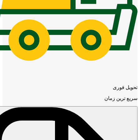
تحویل فوری
سریع ترین زمان