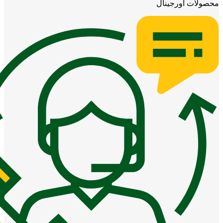
محصولات اورجینال