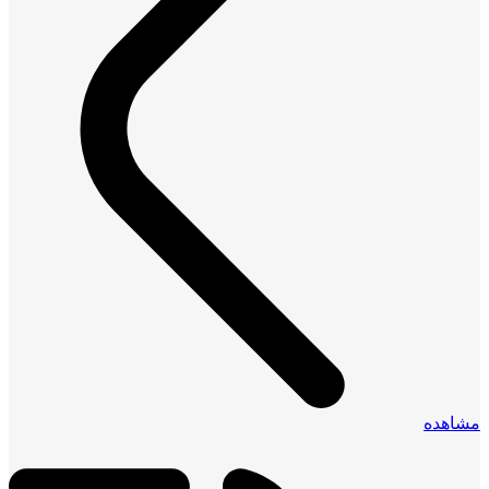
مشاهده