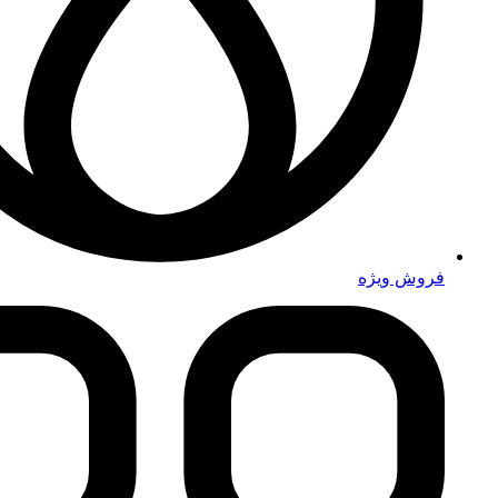
فروش ویژه