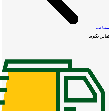
مشاهده
تماس بگیرید