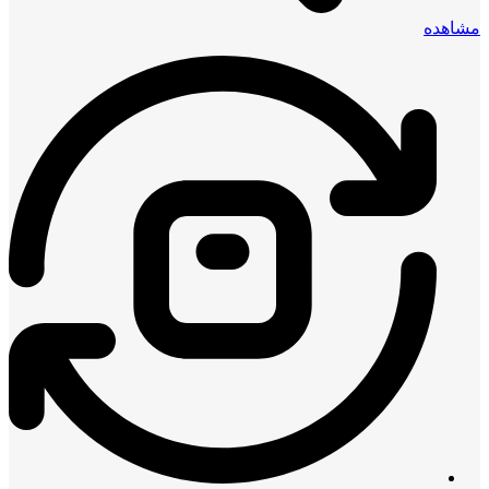
مشاهده