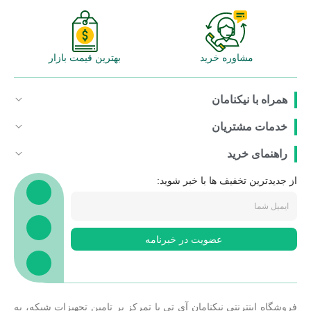
مشاوره خرید
بهترین قیمت بازار
همراه با نیکنامان
خدمات مشتریان
راهنمای خرید
از جدیدترین تخفیف ها با خبر شوید:
عضویت در خبرنامه
فروشگاه اینترنتی نیکنامان آی تی با تمرکز بر تامین تجهیزات شبکه، به