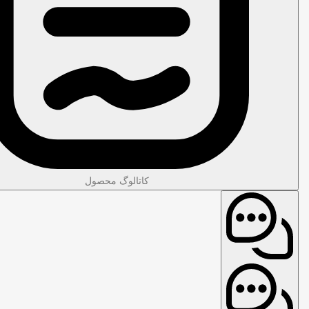
کاتالوگ محصول