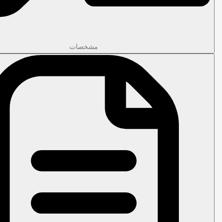
مشخصات