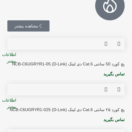
مشاهده بیشتر
اطلاعات
بیشتر
پچ کورد 50 سانتی Cat.6 دی لینک (D-Link) NCB-C6UGRYR1-05
تماس بگیرید
اطلاعات
بیشتر
پچ کورد ۲۵ سانتی Cat.6 دی لینک (D-Link) NCB-C6UGRYR1-025
تماس بگیرید