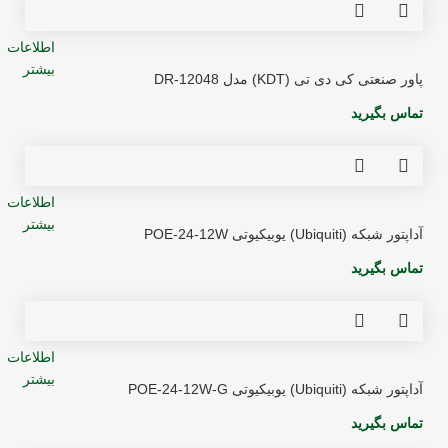
اطلاعات
بیشتر
پاور صنعتی کی دی تی (KDT) مدل DR-12048
تماس بگیرید
اطلاعات
بیشتر
آداپتور شبکه (Ubiquiti) یوبیکیوتی POE-24-12W
تماس بگیرید
اطلاعات
بیشتر
آداپتور شبکه (Ubiquiti) یوبیکیوتی POE-24-12W-G
تماس بگیرید