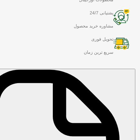
پشتیانی 24/7
مشاوره خرید محصول
تحویل فوری
سریع ترین زمان