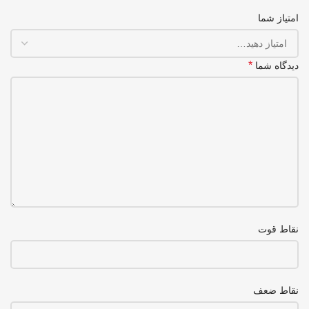
امتیاز شما
*
دیدگاه شما
نقاط قوت
نقاط ضعف