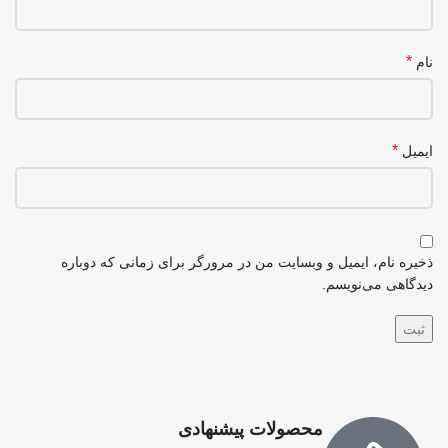
*
نام
*
ایمیل
ذخیره نام، ایمیل و وبسایت من در مرورگر برای زمانی که دوباره
دیدگاهی می‌نویسم.
محصولات پیشنهادی