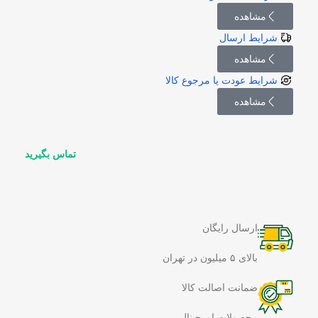
مشاهده
شرایط ارسال
مشاهده
شرایط عودت یا مرجوع کالا
مشاهده
تماس بگیرید
ارسال رایگان
بالای ۵ میلیون در تهران
ضمانت اصالت کالا
محصولات اورجینال