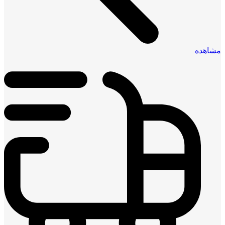
مشاهده