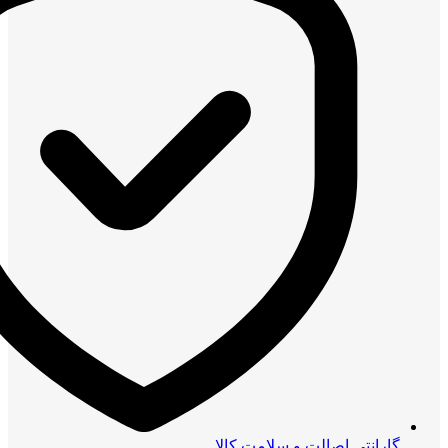
گارانتی اصالت و سلامت کالا