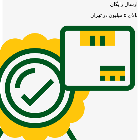
ارسال رایگان
بالای ۵ میلیون در تهران