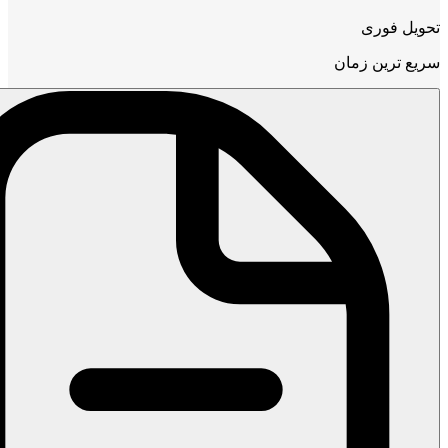
تحویل فوری
سریع ترین زمان