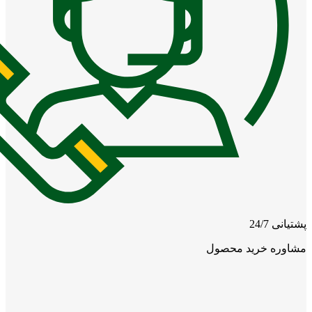
پشتیانی 24/7
مشاوره خرید محصول