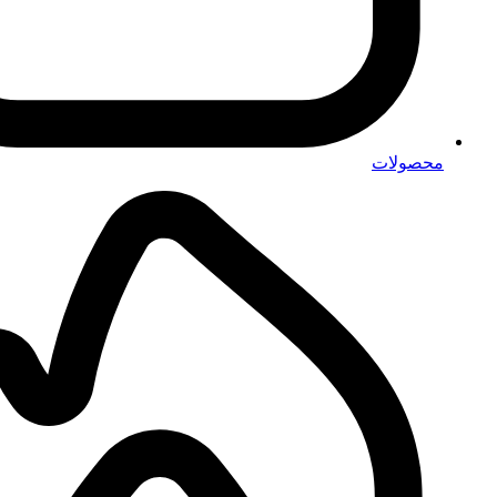
محصولات