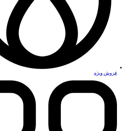
فروش ویژه