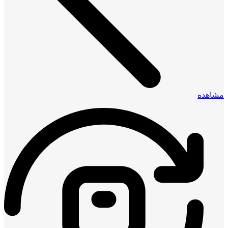
مشاهده