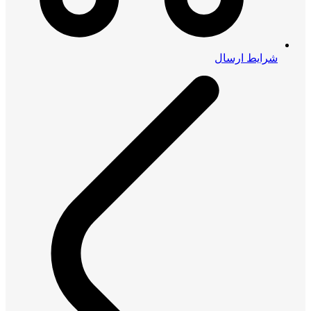
شرایط ارسال