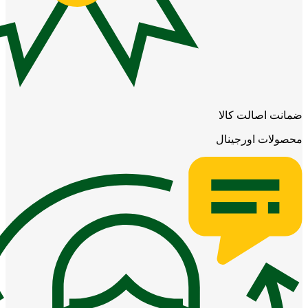
ضمانت اصالت کالا
محصولات اورجینال