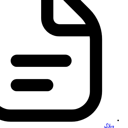
وبلاگ