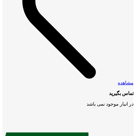
مشاهده
تماس بگیرید
در انبار موجود نمی باشد