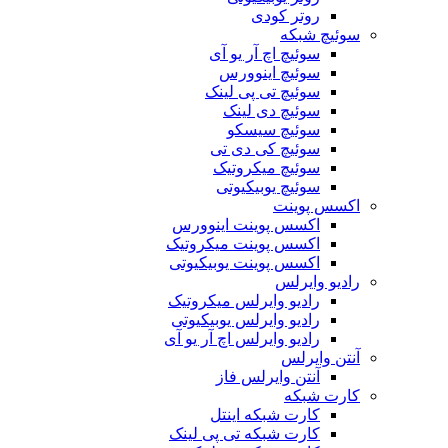
روتر کودی
سوئیچ شبکه
سوئیچ اچ آر یو آی
سوئیچ اینوورس
سوئیچ تی پی لینک
سوئیچ دی لینک
سوئیچ سیسکو
سوئیچ کی دی تی
سوئیچ میکروتیک
سوئیچ یوبیکیوتی
اکسس پوینت
اکسس پوینت اینوورس
اکسس پوینت میکروتیک
اکسس پوینت یوبیکیوتی
رادیو وایرلس
رادیو وایرلس میکروتیک
رادیو وایرلس یوبیکیوتی
رادیو وایرلس اچ آر یو آی
آنتن وایرلس
آنتن وایرلس فاز
کارت شبکه
کارت شبکه اینتل
کارت شبکه تی پی لینک