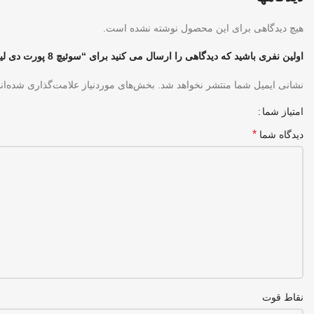
هیچ دیدگاهی برای این محصول نوشته نشده است.
اولین نفری باشید که دیدگاهی را ارسال می کنید برای “سوئیچ 8 پورت دی لینک (D-Link) مدل DGS-1008P”
نشانی ایمیل شما منتشر نخواهد شد.
بخش‌های موردنیاز علامت‌گذاری شده‌ان
امتیاز شما
*
دیدگاه شما
نقاط قوت