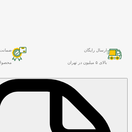
ارسال رایگان
ضمانت 
بالای ۵ میلیون در تهران
محصولا