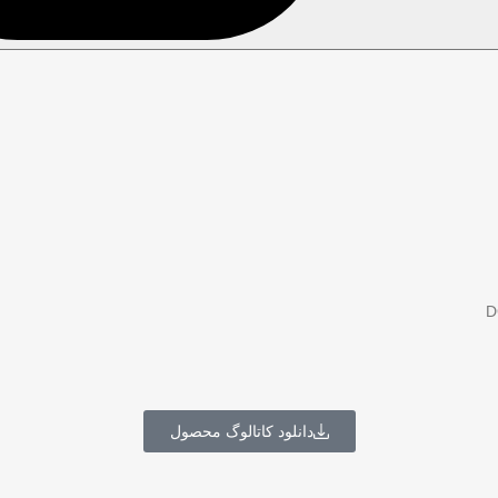
دانلود کاتالوگ محصول