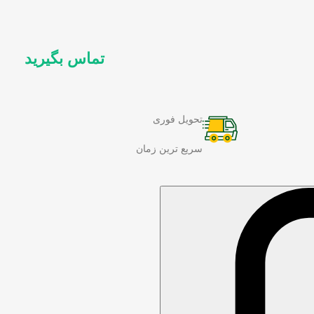
تماس بگیرید
تحویل فوری
سریع ترین زمان