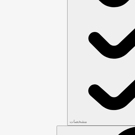
مشخصات