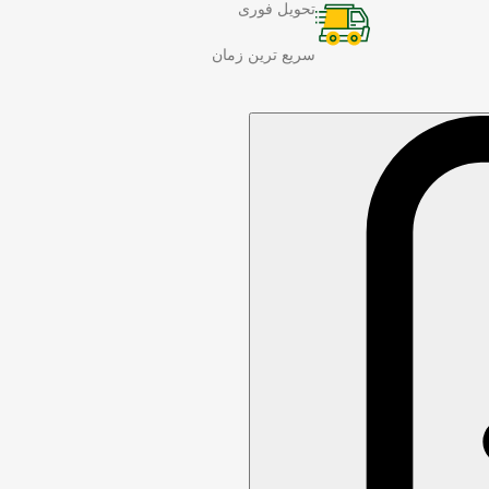
تحویل فوری
سریع ترین زمان