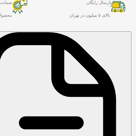
ارسال رایگان
ضمانت 
بالای ۵ میلیون در تهران
محصولا