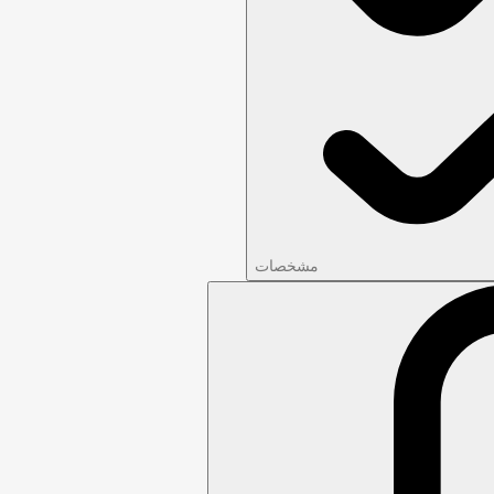
مشخصات