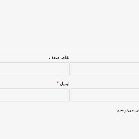
نقاط ضعف
*
ایمیل
هی می‌نویسم.