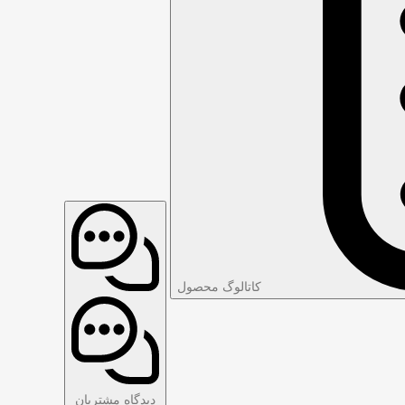
کاتالوگ محصول
دیدگاه مشتریان