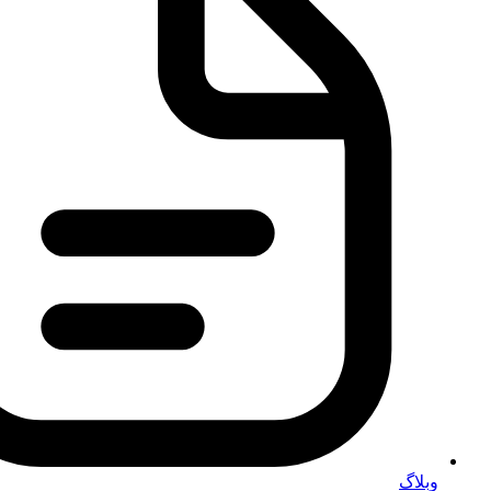
وبلاگ