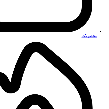
محصولات