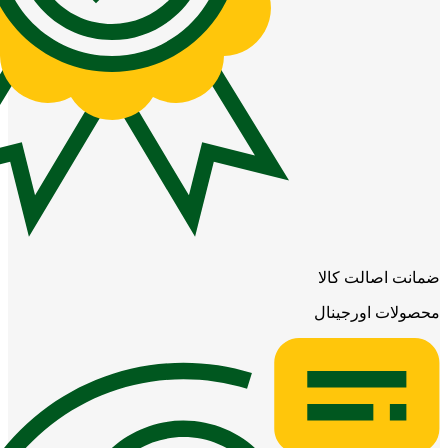
ضمانت اصالت کالا
محصولات اورجینال