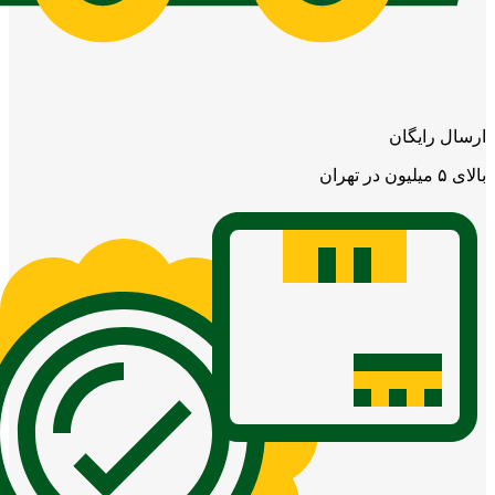
ارسال رایگان
بالای ۵ میلیون در تهران