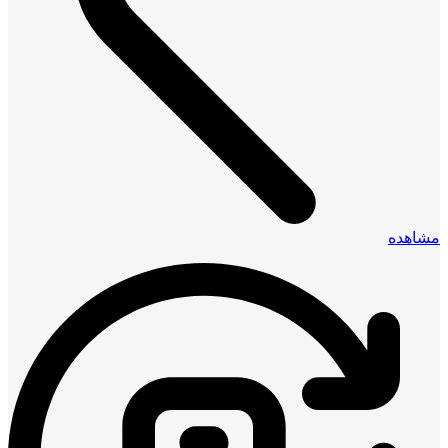
مشاهده