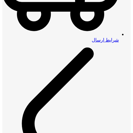
شرایط ارسال