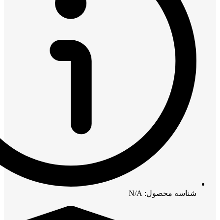
شناسه محصول: N/A