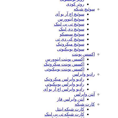
روتر کودی
سوئیچ شبکه
سوئیچ اچ آر یو آی
سوئیچ اینوورس
سوئیچ تی پی لینک
سوئیچ دی لینک
سوئیچ سیسکو
سوئیچ کی دی تی
سوئیچ میکروتیک
سوئیچ یوبیکیوتی
اکسس پوینت
اکسس پوینت اینوورس
اکسس پوینت میکروتیک
اکسس پوینت یوبیکیوتی
رادیو وایرلس
رادیو وایرلس میکروتیک
رادیو وایرلس یوبیکیوتی
رادیو وایرلس اچ آر یو آی
آنتن وایرلس
آنتن وایرلس فاز
کارت شبکه
کارت شبکه اینتل
کارت شبکه تی پی لینک