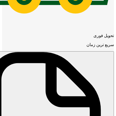
تحویل فوری
سریع ترین زمان