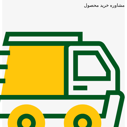
مشاوره خرید محصول