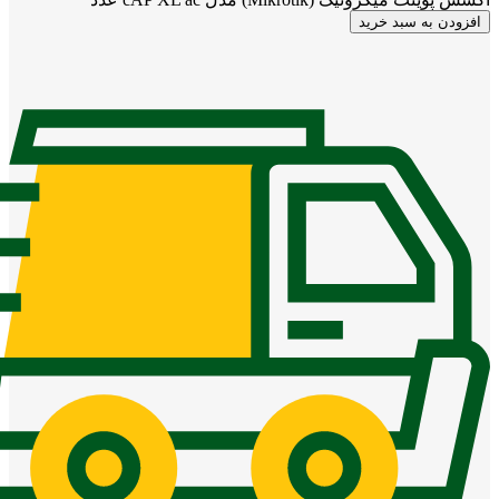
افزودن به سبد خرید