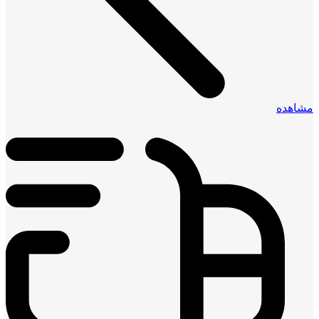
مشاهده