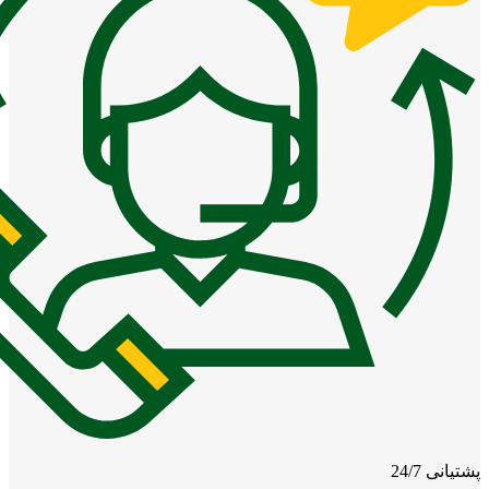
پشتیانی 24/7