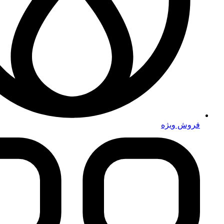
فروش ویژه