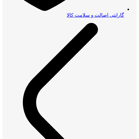
گارانتی اصالت و سلامت کالا