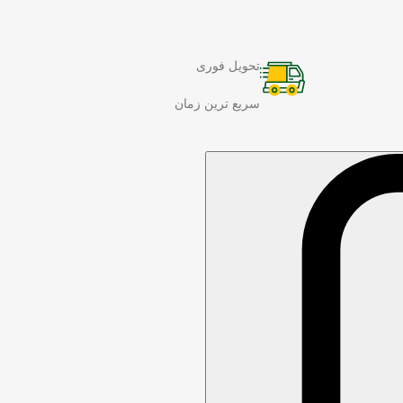
تحویل فوری
سریع ترین زمان