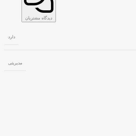
دیدگاه مشتریان
دارد
مدیریتی