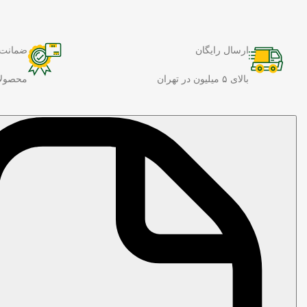
ارسال رایگان
ضمانت 
بالای ۵ میلیون در تهران
محصولا