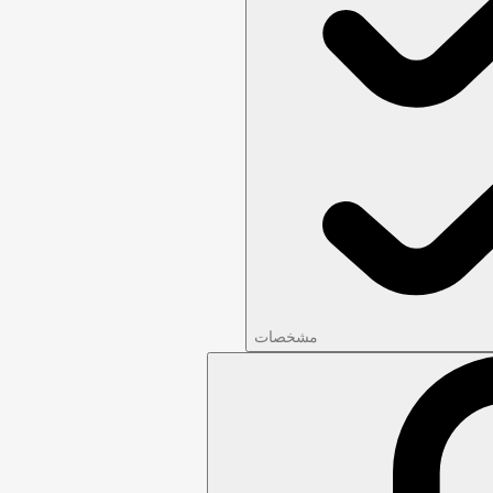
مشخصات