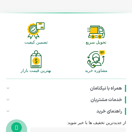
تحویل سریع
تضمین کیفیت
مشاوره خرید
بهترین قیمت بازار
همراه با نیکنامان
خدمات مشتریان
راهنمای خرید
از جدیدترین تخفیف ها با خبر شوید: