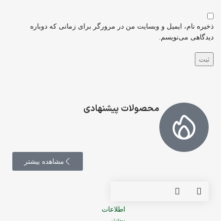
ذخیره نام، ایمیل و وبسایت من در مرورگر برای زمانی که دوباره
دیدگاهی می‌نویسم.
محصولات پیشنهادی
مشاهده بیشتر
اطلاعات
بیشتر