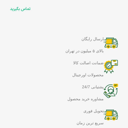
تماس بگیرید
ارسال رایگان
بالای ۵ میلیون در تهران
ضمانت اصالت کالا
محصولات اورجینال
پشتیانی 24/7
مشاوره خرید محصول
تحویل فوری
سریع ترین زمان