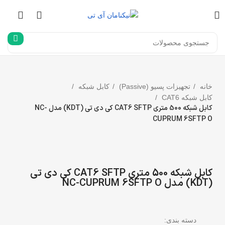
خانه
تجهیزات پسیو (Passive)
کابل شبکه
کابل شبکه CAT6
کابل شبکه 500 متری CAT6 SFTP کی دی تی (KDT) مدل NC-
CUPRUM 6SFTP O
بزرگنمایی تصویر
کابل شبکه 500 متری CAT6 SFTP کی دی تی
(KDT) مدل NC-CUPRUM 6SFTP O
دسته بندی: