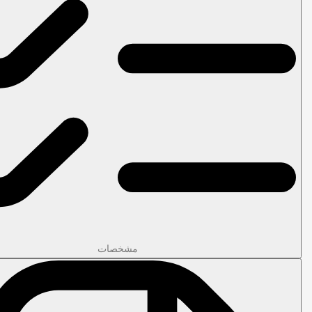
مشخصات