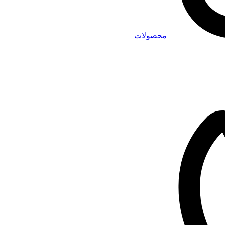
محصولات