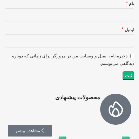
*
نام
*
ایمیل
ذخیره نام، ایمیل و وبسایت من در مرورگر برای زمانی که دوباره
دیدگاهی می‌نویسم.
محصولات پیشنهادی
مشاهده بیشتر