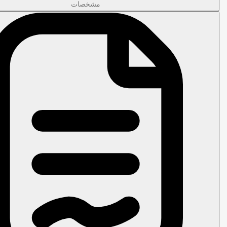
مشخصات