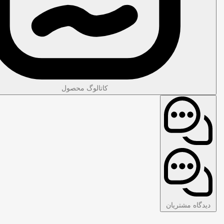
کاتالوگ محصول
دیدگاه مشتریان