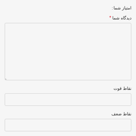
امتیاز شما
*
دیدگاه شما
نقاط قوت
نقاط ضعف