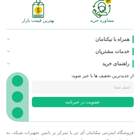
مشاوره خرید
بهترین قیمت بازار
همراه با نیکنامان
خدمات مشتریان
راهنمای خرید
از جدیدترین تخفیف ها با خبر شوید:
عضویت در خبرنامه
فروشگاه اینترنتی نیکنامان آی تی با تمرکز بر تامین تجهیزات شبکه، به