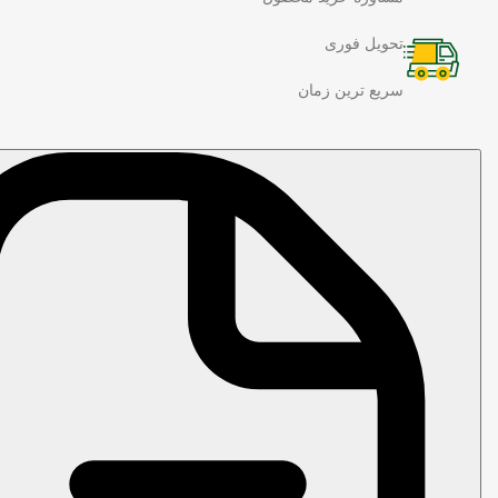
تحویل فوری
سریع ترین زمان