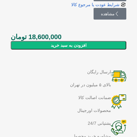
شرایط عودت یا مرجوع کالا
مشاهده
18,600,000
تومان
افزودن به سبد خرید
ارسال رایگان
بالای ۵ میلیون در تهران
ضمانت اصالت کالا
محصولات اورجینال
پشتیانی 24/7
مشاوره خرید محصول