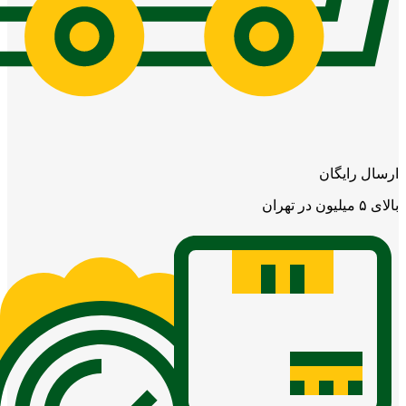
ارسال رایگان
بالای ۵ میلیون در تهران