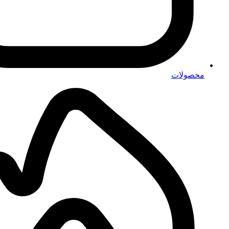
محصولات