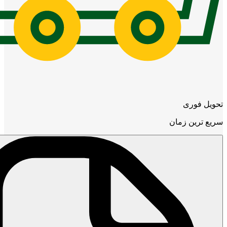
تحویل فوری
سریع ترین زمان