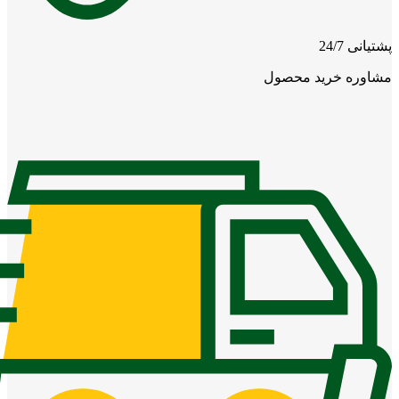
پشتیانی 24/7
مشاوره خرید محصول