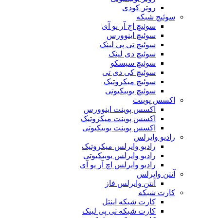
روتر کودی
سوئیچ شبکه
سوئیچ اچ آر یو آی
سوئیچ اینوورس
سوئیچ تی پی لینک
سوئیچ دی لینک
سوئیچ سیسکو
سوئیچ کی دی تی
سوئیچ میکروتیک
سوئیچ یوبیکیوتی
اکسس پوینت
اکسس پوینت اینوورس
اکسس پوینت میکروتیک
اکسس پوینت یوبیکیوتی
رادیو وایرلس
رادیو وایرلس میکروتیک
رادیو وایرلس یوبیکیوتی
رادیو وایرلس اچ آر یو آی
آنتن وایرلس
آنتن وایرلس فاز
کارت شبکه
کارت شبکه اینتل
کارت شبکه تی پی لینک