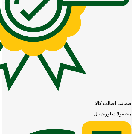
ضمانت اصالت کالا
محصولات اورجینال