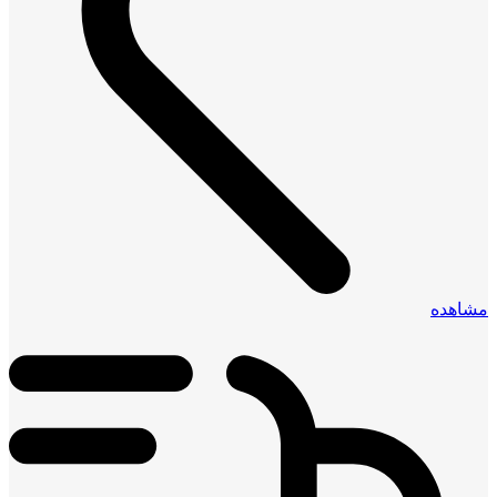
مشاهده