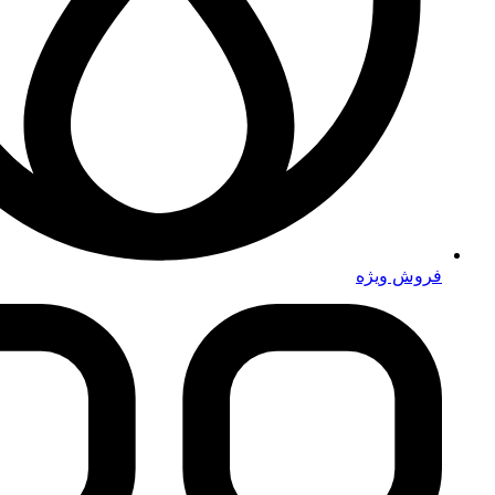
فروش ویژه