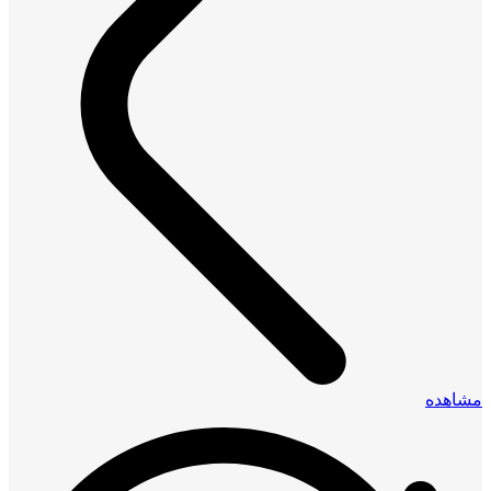
مشاهده