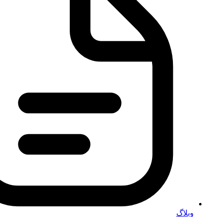
وبلاگ