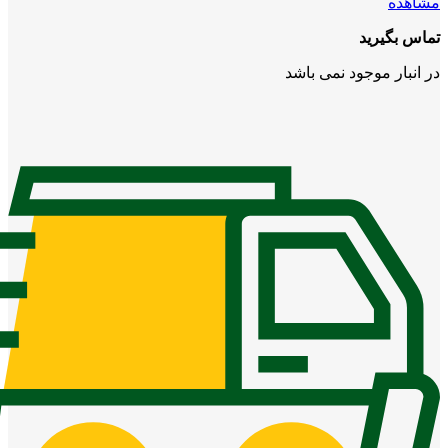
مشاهده
تماس بگیرید
در انبار موجود نمی باشد