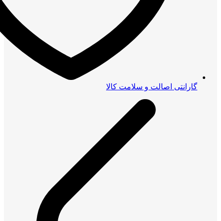
گارانتی اصالت و سلامت کالا