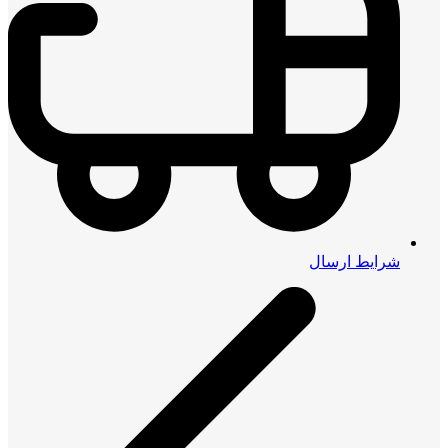
شرایط ارسال