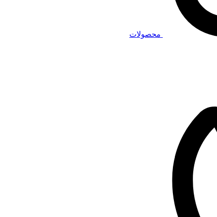
محصولات