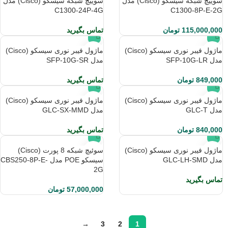
سوییچ شبکه سیسکو (Cisco) مدل
سوییچ شبکه سیسکو (Cisco) مدل
C1300-24P-4G
C1300-8P-E-2G
115,000,000
تومان
تماس بگیرید
ماژول فیبر نوری سیسکو (Cisco)
ماژول فیبر نوری سیسکو (Cisco)
مدل SFP-10G-LR
مدل SFP-10G-SR
849,000
تومان
تماس بگیرید
ماژول فیبر نوری سیسکو (Cisco)
ماژول فیبر نوری سیسکو (Cisco)
مدل GLC-T
مدل GLC-SX-MMD
840,000
تومان
تماس بگیرید
ماژول فیبر نوری سیسکو (Cisco)
سوئیچ شبکه 8 پورت (Cisco)
مدل GLC-LH-SMD
سیسکو POE مدل CBS250-8P-E-
2G
تماس بگیرید
57,000,000
تومان
→
3
2
1