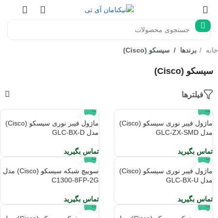
خانه
برندها
سیسکو (Cisco)
سیسکو (Cisco)
فیلترها
ماژول فیبر نوری سیسکو (Cisco)
ماژول فیبر نوری سیسکو (Cisco)
مدل GLC-ZX-SMD
مدل GLC-BX-D
تماس بگیرید
تماس بگیرید
ماژول فیبر نوری سیسکو (Cisco)
سوییچ شبکه سیسکو (Cisco) مدل
مدل GLC-BX-U
C1300-8FP-2G
تماس بگیرید
تماس بگیرید