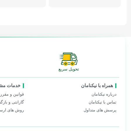
تحویل سریع
همراه با نیکنامان
خدمات مشت
درباره نیکنامان
قوانین و مقرر
تماس با نیکنامان
گارانتی و بازگ
پرسش های متداول
روش های ارس