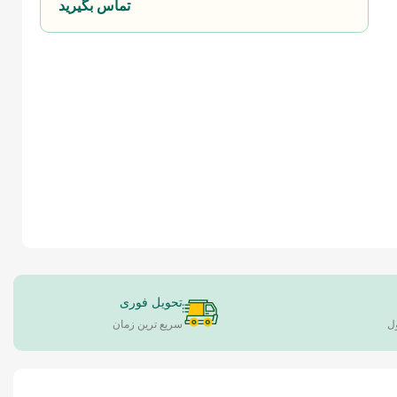
تماس بگیرید
تحویل فوری
ل
سریع ترین زمان