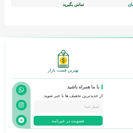
ان
تماس بگیرید
تماس 
بهترین قیمت بازار
با ما همراه باشید
از جدیدترین تخفیف ها با خبر شوید:
عضویت در خبرنامه