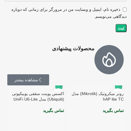
ذخیره نام، ایمیل و وبسایت من در مرورگر برای زمانی که دوباره
دیدگاهی می‌نویسم.
محصولات پیشنهادی
مشاهده بیشتر
روتر میکروتیک (Mikrotik) مدل
اکسس پوینت سقفی یوبیکیوتی
hAP lite TC
(Ubiquiti) مدل UniFi U6-Lite
تماس بگیرید
تماس بگیرید