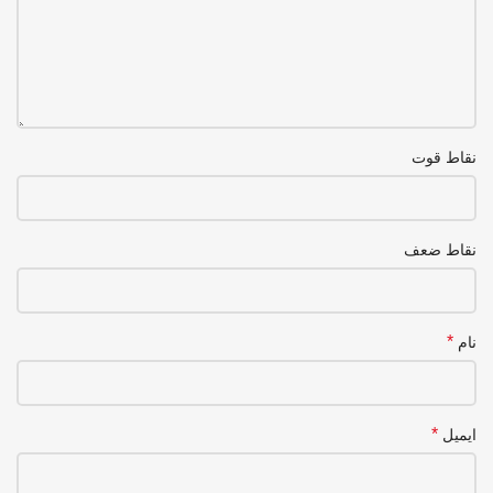
نقاط قوت
نقاط ضعف
*
نام
*
ایمیل