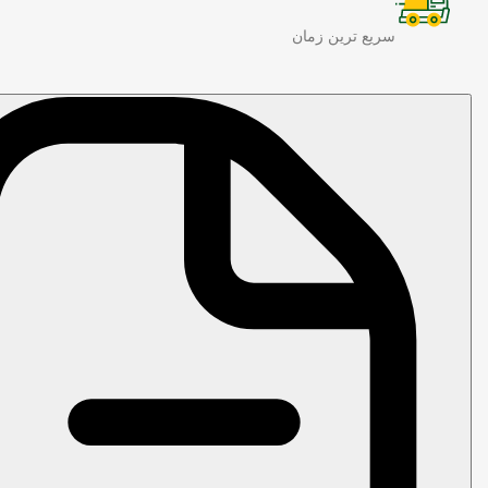
سریع ترین زمان