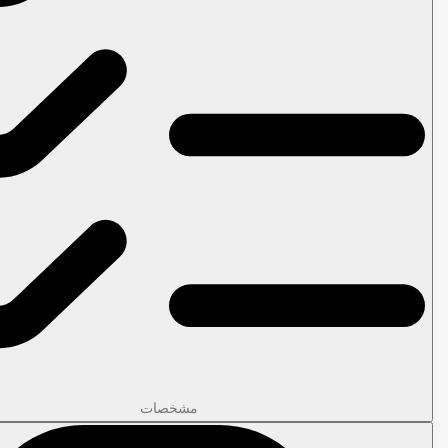
مشخصات