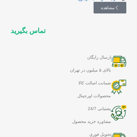
مشاهده
تماس بگیرید
ارسال رایگان
بالای ۵ میلیون در تهران
ضمانت اصالت کالا
محصولات اورجینال
پشتیانی 24/7
مشاوره خرید محصول
تحویل فوری