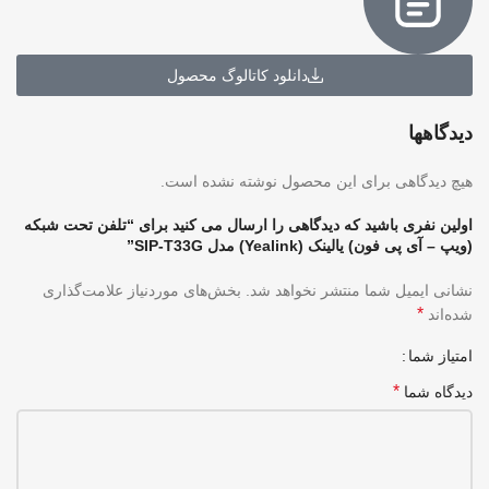
دانلود کاتالوگ محصول
دیدگاهها
هیچ دیدگاهی برای این محصول نوشته نشده است.
اولین نفری باشید که دیدگاهی را ارسال می کنید برای “تلفن تحت شبکه
(ویپ – آی پی فون) یالینک (Yealink) مدل SIP-T33G”
نشانی ایمیل شما منتشر نخواهد شد.
بخش‌های موردنیاز علامت‌گذاری
*
شده‌اند
امتیاز شما
*
دیدگاه شما