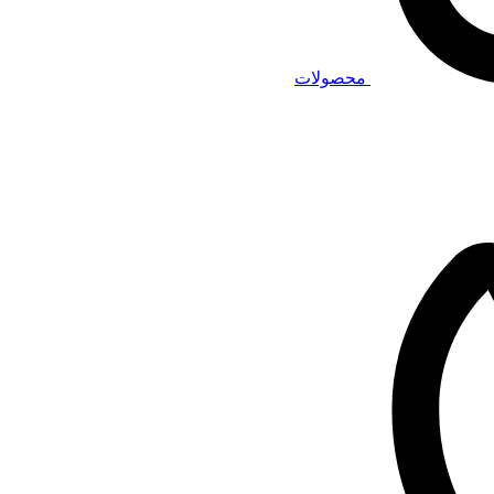
محصولات