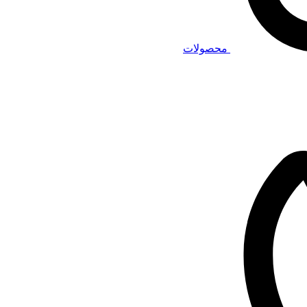
محصولات