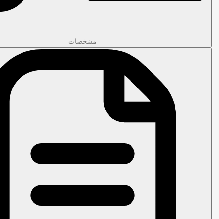
مشخصات