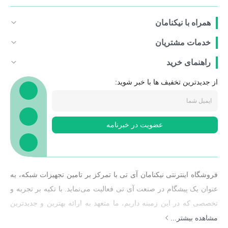
همراه با نیکنامان
خدمات مشتریان
راهنمای خرید
از جدیدترین تخفیف ها با خبر شوید:
عضویت در خبرنامه
فروشگاه اینترنتی نیکنامان آی تی با تمرکز بر تامین تجهیزات شبکه، به
عنوان یک پیشگام در صنعت آی تی فعالیت می‌نماید. با تکیه بر تجربه و
تخصصی که در این زمینه داریم، ما متعهد به ارائه بهترین و جدیدترین
تجهیزات شبکه به مشتریان خود هستیم.هدف ما ارائه راهکارهایی
مشاهده بیشتر...