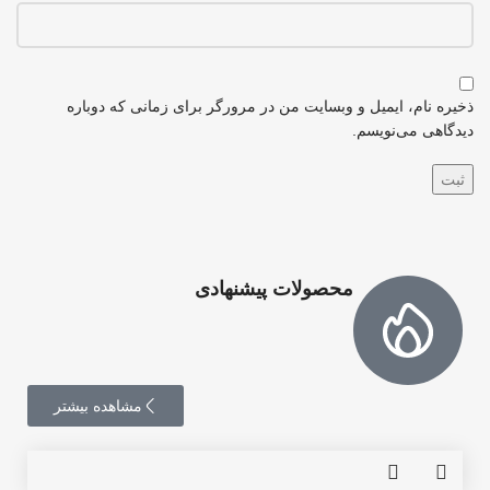
ذخیره نام، ایمیل و وبسایت من در مرورگر برای زمانی که دوباره
دیدگاهی می‌نویسم.
محصولات پیشنهادی
مشاهده بیشتر