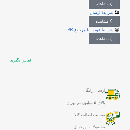
مشاهده
شرایط ارسال
مشاهده
شرایط عودت یا مرجوع کالا
مشاهده
تماس بگیرید
ارسال رایگان
بالای ۵ میلیون در تهران
ضمانت اصالت کالا
محصولات اورجینال