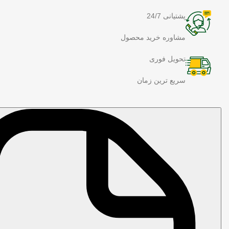
پشتیانی 24/7
مشاوره خرید محصول
تحویل فوری
سریع ترین زمان