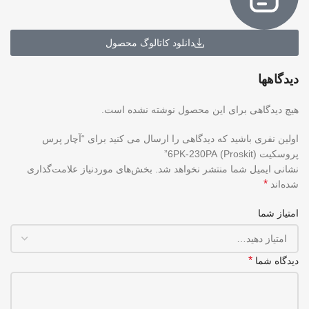
دانلود کاتالوگ محصول
دیدگاهها
هیچ دیدگاهی برای این محصول نوشته نشده است.
اولین نفری باشید که دیدگاهی را ارسال می کنید برای “آچار پرس
پروسکیت (Proskit) 6PK-230PA”
نشانی ایمیل شما منتشر نخواهد شد.
بخش‌های موردنیاز علامت‌گذاری
*
شده‌اند
امتیاز شما
*
دیدگاه شما