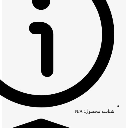
شناسه محصول: N/A