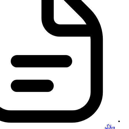
وبلاگ