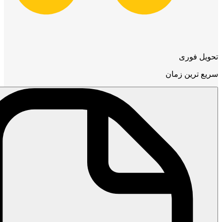
تحویل فوری
سریع ترین زمان