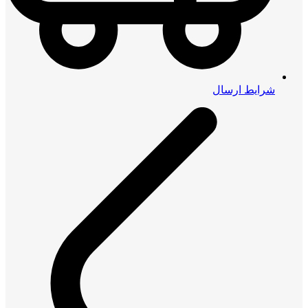
شرایط ارسال