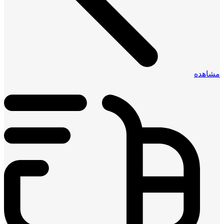
مشاهده