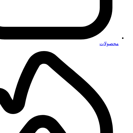
محصولات