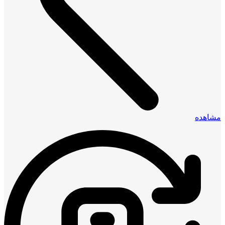
مشاهده