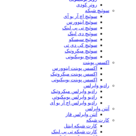
روتر کودی
سوئیچ شبکه
سوئیچ اچ آر یو آی
سوئیچ اینوورس
سوئیچ تی پی لینک
سوئیچ دی لینک
سوئیچ سیسکو
سوئیچ کی دی تی
سوئیچ میکروتیک
سوئیچ یوبیکیوتی
اکسس پوینت
اکسس پوینت اینوورس
اکسس پوینت میکروتیک
اکسس پوینت یوبیکیوتی
رادیو وایرلس
رادیو وایرلس میکروتیک
رادیو وایرلس یوبیکیوتی
رادیو وایرلس اچ آر یو آی
آنتن وایرلس
آنتن وایرلس فاز
کارت شبکه
کارت شبکه اینتل
کارت شبکه تی پی لینک