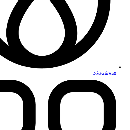
فروش ویژه