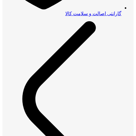
گارانتی اصالت و سلامت کالا