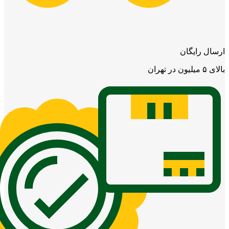
ارسال رایگان
بالای ۵ میلیون در تهران