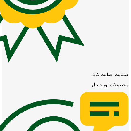
ضمانت اصالت کالا
محصولات اورجینال