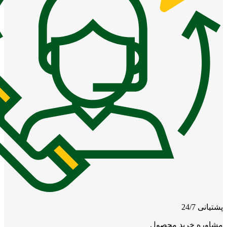
پشتیانی 24/7
مشاوره خرید محصول