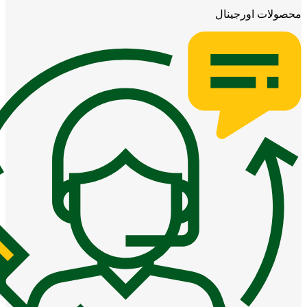
محصولات اورجینال