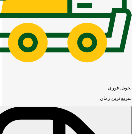
تحویل فوری
سریع ترین زمان