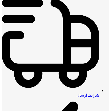
شرایط ارسال