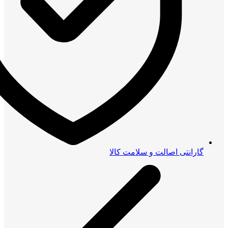
گارانتی اصالت و سلامت کالا