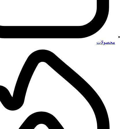
محصولات