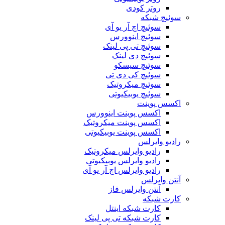
روتر کودی
سوئیچ شبکه
سوئیچ اچ آر یو آی
سوئیچ اینوورس
سوئیچ تی پی لینک
سوئیچ دی لینک
سوئیچ سیسکو
سوئیچ کی دی تی
سوئیچ میکروتیک
سوئیچ یوبیکیوتی
اکسس پوینت
اکسس پوینت اینوورس
اکسس پوینت میکروتیک
اکسس پوینت یوبیکیوتی
رادیو وایرلس
رادیو وایرلس میکروتیک
رادیو وایرلس یوبیکیوتی
رادیو وایرلس اچ آر یو آی
آنتن وایرلس
آنتن وایرلس فاز
کارت شبکه
کارت شبکه اینتل
کارت شبکه تی پی لینک