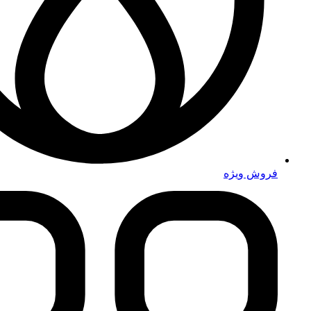
فروش ویژه