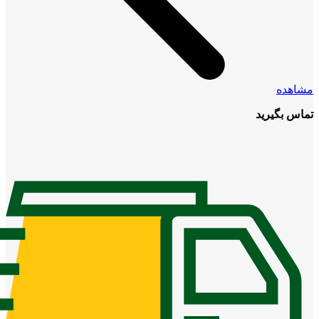
مشاهده
تماس بگیرید