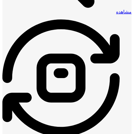
مشاهده