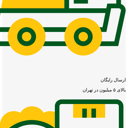
ارسال رایگان
بالای ۵ میلیون در تهران