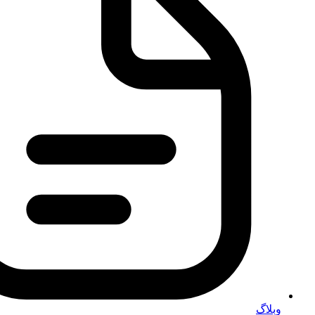
وبلاگ