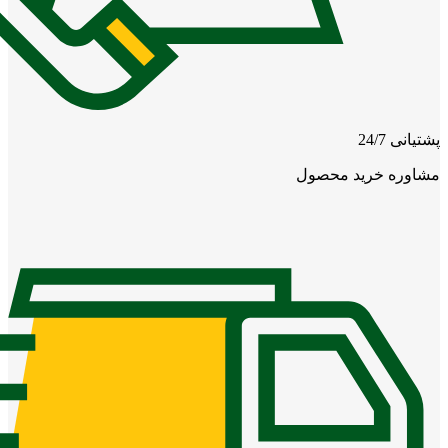
پشتیانی 24/7
مشاوره خرید محصول