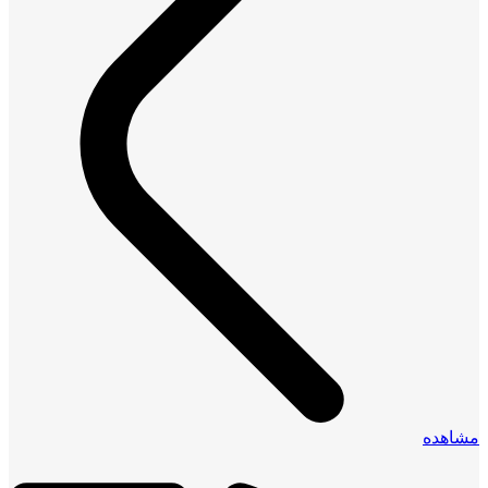
مشاهده