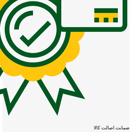
ضمانت اصالت کالا