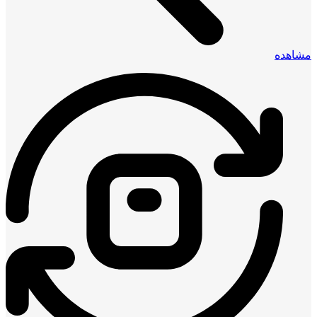
مشاهده