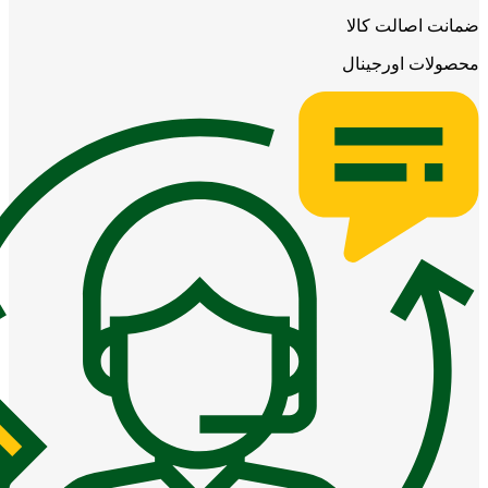
ضمانت اصالت کالا
محصولات اورجینال