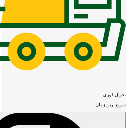
تحویل فوری
سریع ترین زمان