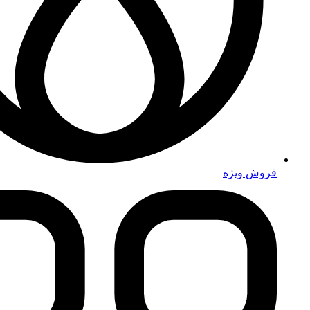
فروش ویژه