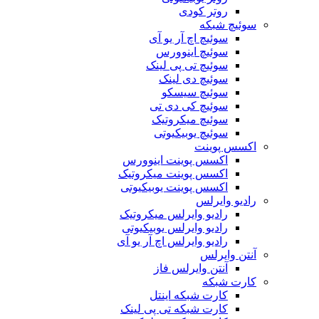
روتر کودی
سوئیچ شبکه
سوئیچ اچ آر یو آی
سوئیچ اینوورس
سوئیچ تی پی لینک
سوئیچ دی لینک
سوئیچ سیسکو
سوئیچ کی دی تی
سوئیچ میکروتیک
سوئیچ یوبیکیوتی
اکسس پوینت
اکسس پوینت اینوورس
اکسس پوینت میکروتیک
اکسس پوینت یوبیکیوتی
رادیو وایرلس
رادیو وایرلس میکروتیک
رادیو وایرلس یوبیکیوتی
رادیو وایرلس اچ آر یو آی
آنتن وایرلس
آنتن وایرلس فاز
کارت شبکه
کارت شبکه اینتل
کارت شبکه تی پی لینک