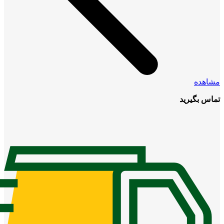
مشاهده
تماس بگیرید