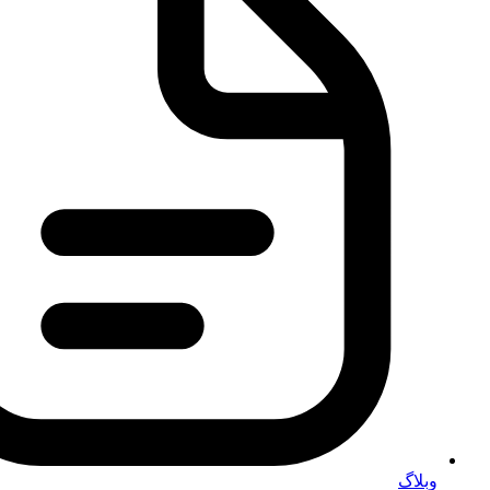
وبلاگ