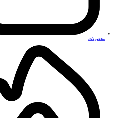
محصولات