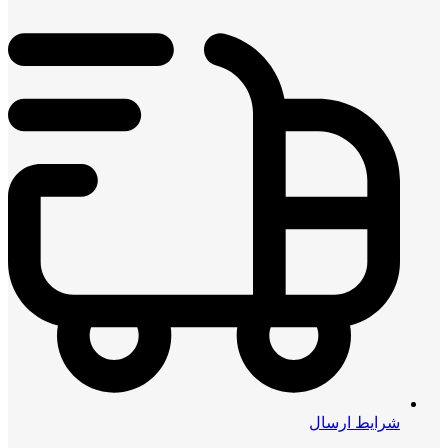
شرایط ارسال