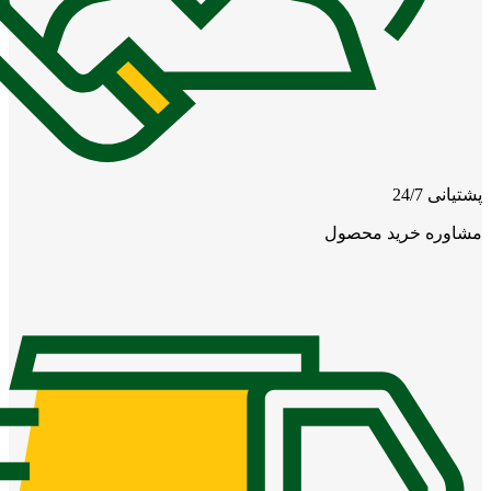
پشتیانی 24/7
مشاوره خرید محصول