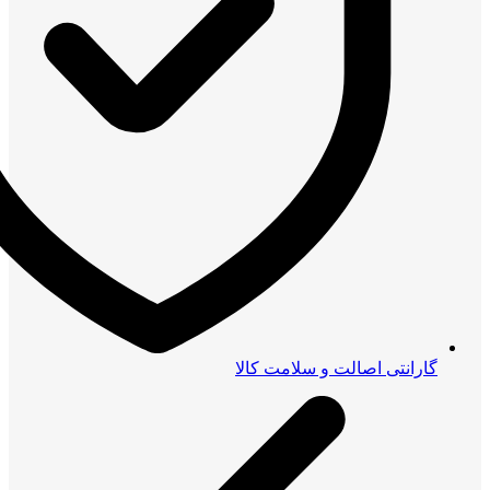
گارانتی اصالت و سلامت کالا