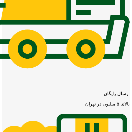
ارسال رایگان
بالای ۵ میلیون در تهران