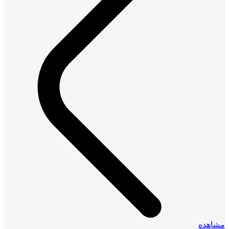
مشاهده