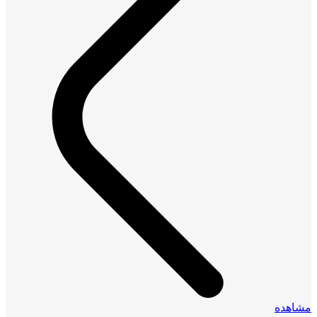
مشاهده