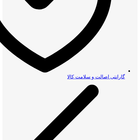
گارانتی اصالت و سلامت کالا