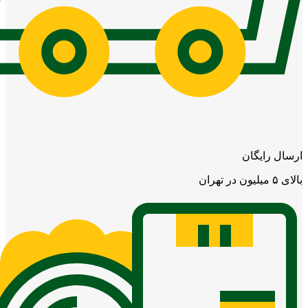
ارسال رایگان
بالای ۵ میلیون در تهران