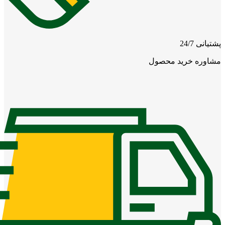
پشتیانی 24/7
مشاوره خرید محصول