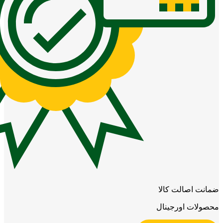
ضمانت اصالت کالا
محصولات اورجینال