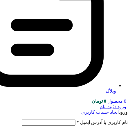
وبلاگ
0
محصول
0
تومان
ورود / ثبت نام
ورود
ایجاد حساب کاربری
نام کاربری یا آدرس ایمیل
*