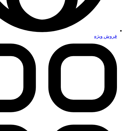
فروش ویژه