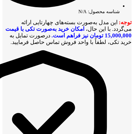
شناسه محصول: N/A
توجه
:
این مدل به‌صورت بسته‌های چهارتایی ارائه
می‌گردد
.
با این حال،
امکان خرید به‌صورت تکی با قیمت
15,000,000 تومان نیز فراهم است
.
درصورت تمایل به
خرید تکی، لطفاً با واحد فروش تماس حاصل فرمایید
.