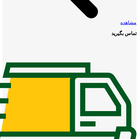
مشاهده
تماس بگیرید