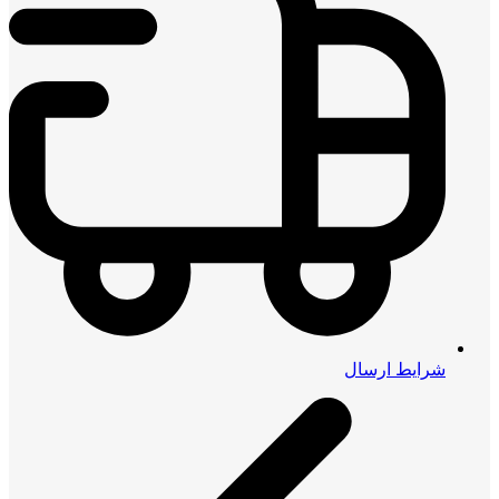
شرایط ارسال