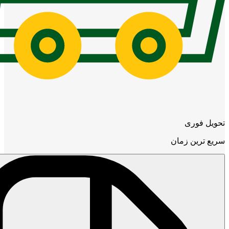
تحویل فوری
سریع ترین زمان