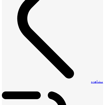
مشاهده