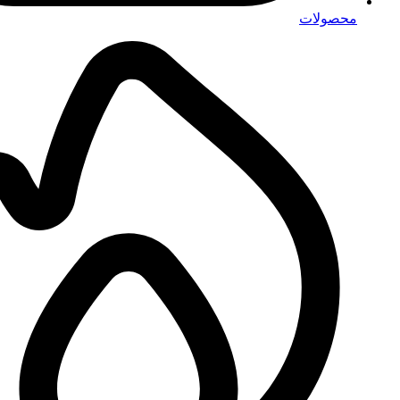
محصولات