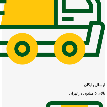
ارسال رایگان
بالای ۵ میلیون در تهران