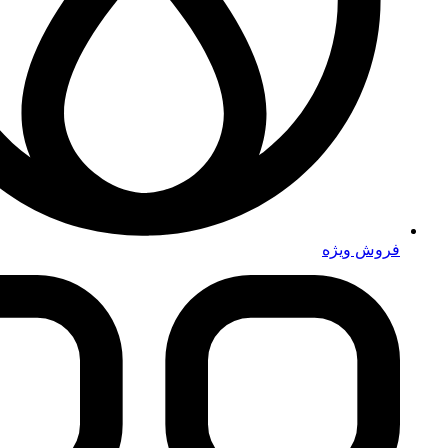
فروش ویژه