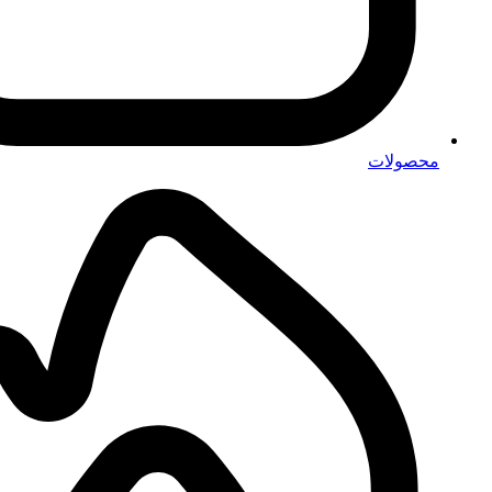
محصولات