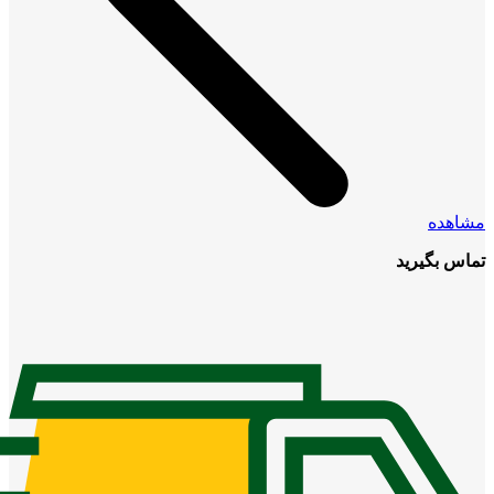
مشاهده
تماس بگیرید