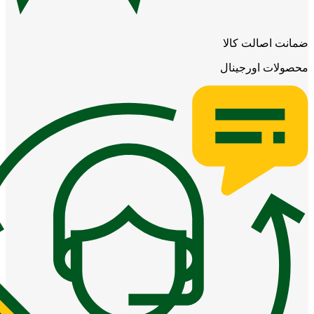
ضمانت اصالت کالا
محصولات اورجینال