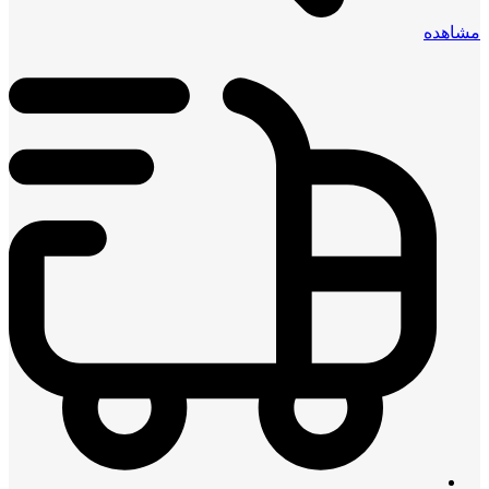
مشاهده