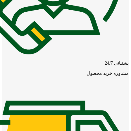
پشتیانی 24/7
مشاوره خرید محصول