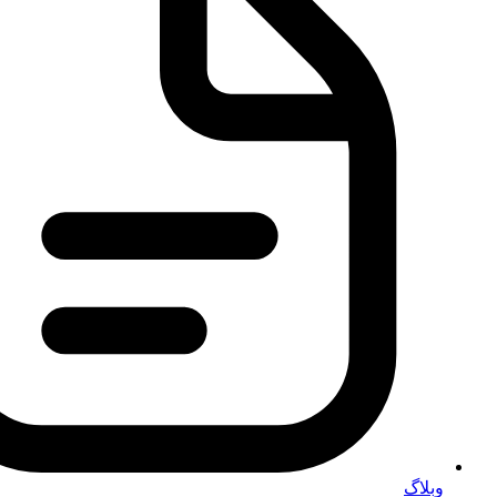
وبلاگ