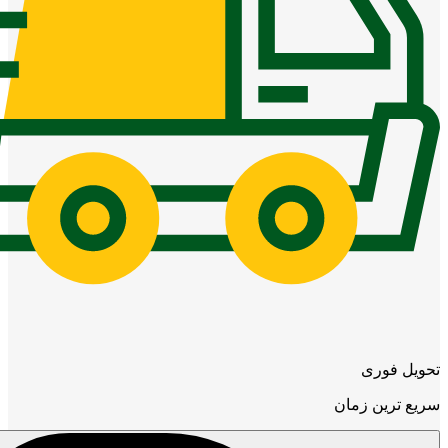
تحویل فوری
سریع ترین زمان