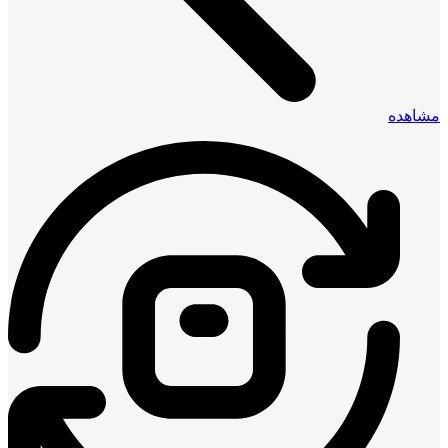
مشاهده