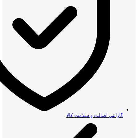
گارانتی اصالت و سلامت کالا