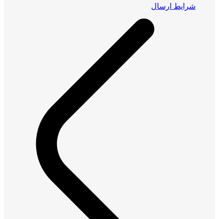
شرایط ارسال