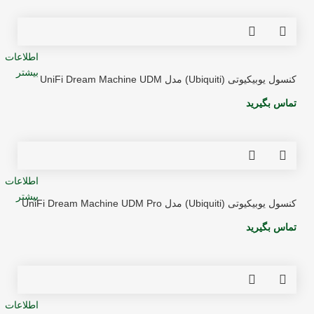
اطلاعات
بیشتر
کنسول یوبیکیوتی (Ubiquiti) مدل UniFi Dream Machine UDM
تماس بگیرید
اطلاعات
بیشتر
کنسول یوبیکیوتی (Ubiquiti) مدل UniFi Dream Machine UDM Pro
تماس بگیرید
اطلاعات