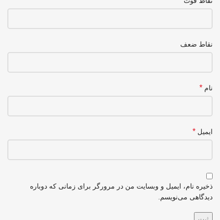
نقاط قوت
نقاط ضعف
*
نام
*
ایمیل
ذخیره نام، ایمیل و وبسایت من در مرورگر برای زمانی که دوباره
دیدگاهی می‌نویسم.