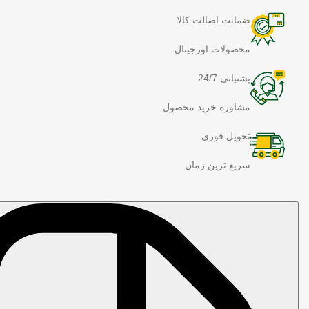
ضمانت اصالت کالا
محصولات اورجینال
پشتیانی 24/7
مشاوره خرید محصول
تحویل فوری
سریع ترین زمان