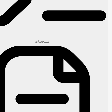
مشخصات