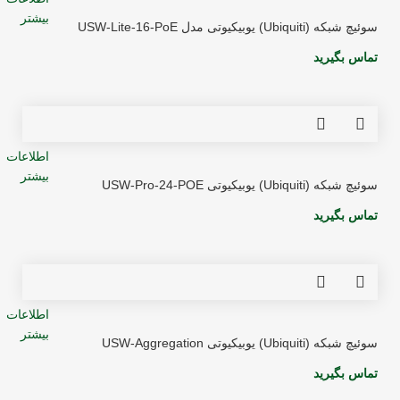
بیشتر
سوئیچ شبکه (Ubiquiti) یوبیکیوتی مدل USW-Lite-16-PoE
تماس بگیرید
اطلاعات
بیشتر
سوئیچ شبکه (Ubiquiti) یوبیکیوتی USW-Pro-24-POE
تماس بگیرید
اطلاعات
بیشتر
سوئیچ شبکه (Ubiquiti) یوبیکیوتی USW-Aggregation
تماس بگیرید