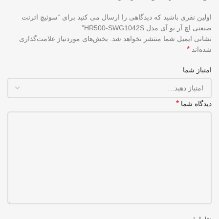
اولین نفری باشید که دیدگاهی را ارسال می کنید برای “سوئیچ اترنت
صنعتی اچ آر یو آی مدل HR500-SWG1042S”
نشانی ایمیل شما منتشر نخواهد شد.
بخش‌های موردنیاز علامت‌گذاری
*
شده‌اند
امتیاز شما
*
دیدگاه شما