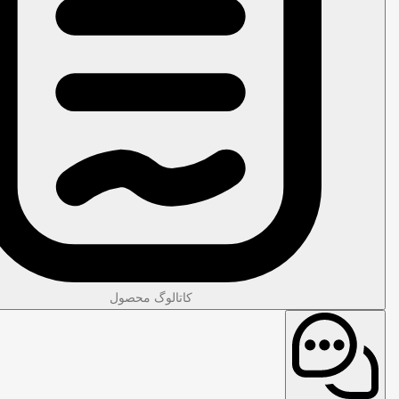
کاتالوگ محصول