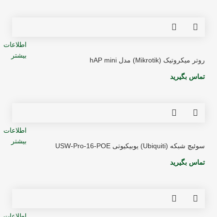
اطلاعات
بیشتر
روتر میکروتیک (Mikrotik) مدل hAP mini
تماس بگیرید
اطلاعات
بیشتر
سوئیچ شبکه (Ubiquiti) یوبیکیوتی USW-Pro-16-POE
تماس بگیرید
اطلاعات