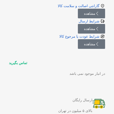
گارانتی اصالت و سلامت کالا
مشاهده
شرایط ارسال
مشاهده
شرایط عودت یا مرجوع کالا
مشاهده
تماس بگیرید
در انبار موجود نمی باشد
ارسال رایگان
بالای ۵ میلیون در تهران