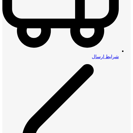
شرایط ارسال