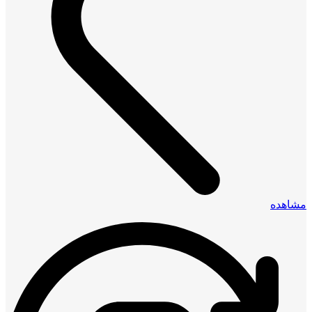
مشاهده