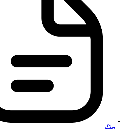
وبلاگ