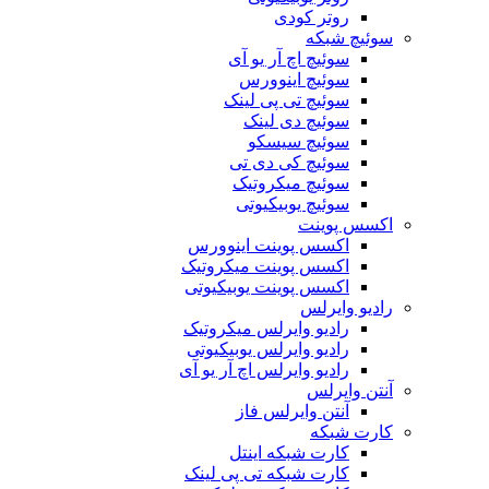
روتر کودی
سوئیچ شبکه
سوئیچ اچ آر یو آی
سوئیچ اینوورس
سوئیچ تی پی لینک
سوئیچ دی لینک
سوئیچ سیسکو
سوئیچ کی دی تی
سوئیچ میکروتیک
سوئیچ یوبیکیوتی
اکسس پوینت
اکسس پوینت اینوورس
اکسس پوینت میکروتیک
اکسس پوینت یوبیکیوتی
رادیو وایرلس
رادیو وایرلس میکروتیک
رادیو وایرلس یوبیکیوتی
رادیو وایرلس اچ آر یو آی
آنتن وایرلس
آنتن وایرلس فاز
کارت شبکه
کارت شبکه اینتل
کارت شبکه تی پی لینک