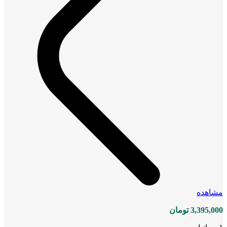
مشاهده
3,395,000
تومان