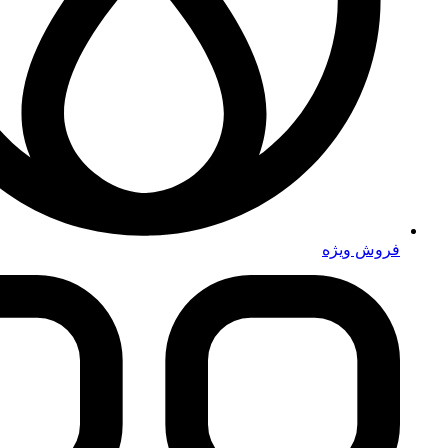
فروش ویژه