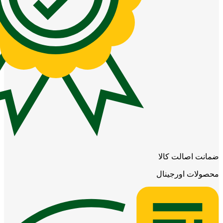
ضمانت اصالت کالا
محصولات اورجینال