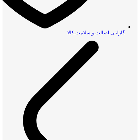
گارانتی اصالت و سلامت کالا