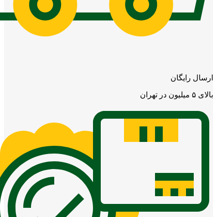
ارسال رایگان
بالای ۵ میلیون در تهران