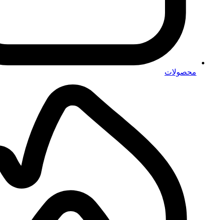
محصولات