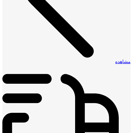
مشاهده