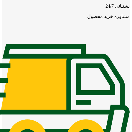
پشتیانی 24/7
مشاوره خرید محصول