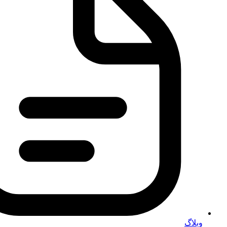
وبلاگ