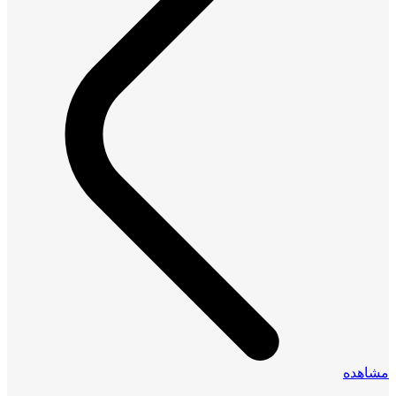
مشاهده