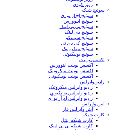
روتر کودی
سوئیچ شبکه
سوئیچ اچ آر یو آی
سوئیچ اینوورس
سوئیچ تی پی لینک
سوئیچ دی لینک
سوئیچ سیسکو
سوئیچ کی دی تی
سوئیچ میکروتیک
سوئیچ یوبیکیوتی
اکسس پوینت
اکسس پوینت اینوورس
اکسس پوینت میکروتیک
اکسس پوینت یوبیکیوتی
رادیو وایرلس
رادیو وایرلس میکروتیک
رادیو وایرلس یوبیکیوتی
رادیو وایرلس اچ آر یو آی
آنتن وایرلس
آنتن وایرلس فاز
کارت شبکه
کارت شبکه اینتل
کارت شبکه تی پی لینک