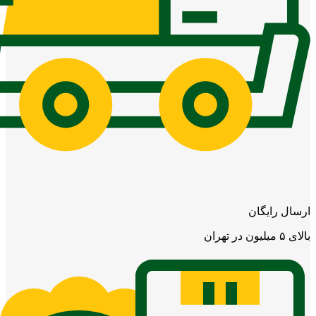
ارسال رایگان
بالای ۵ میلیون در تهران