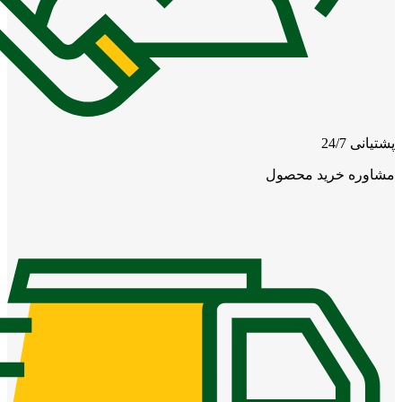
پشتیانی 24/7
مشاوره خرید محصول