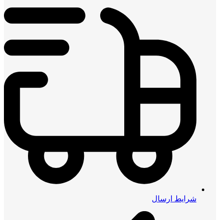
شرایط ارسال