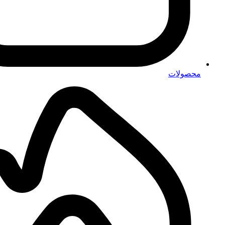
محصولات