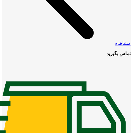
مشاهده
تماس بگیرید