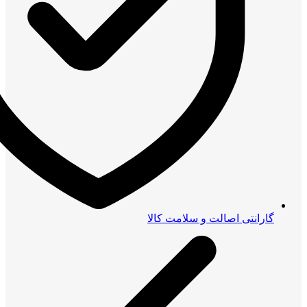
گارانتی اصالت و سلامت کالا