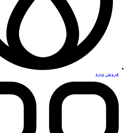
فروش ویژه