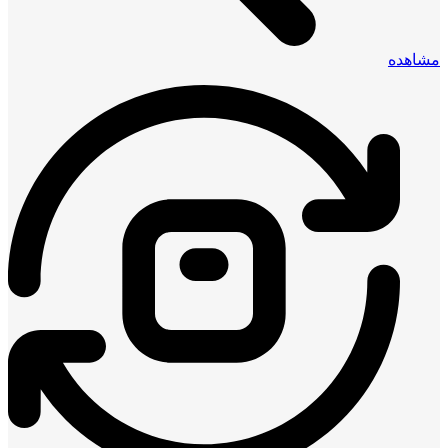
مشاهده