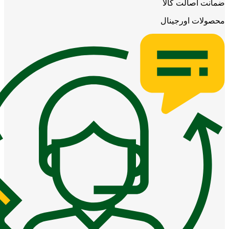
ضمانت اصالت کالا
محصولات اورجینال