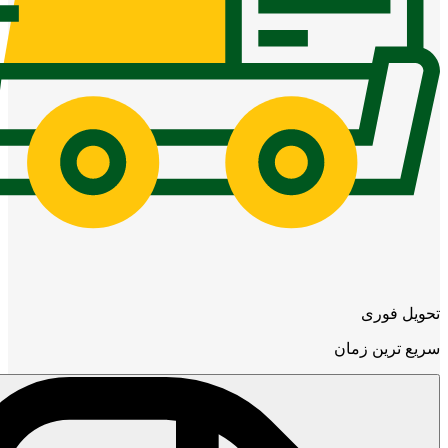
تحویل فوری
سریع ترین زمان