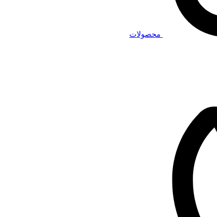
محصولات