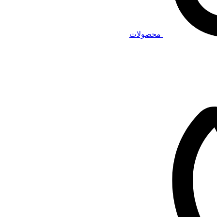
محصولات